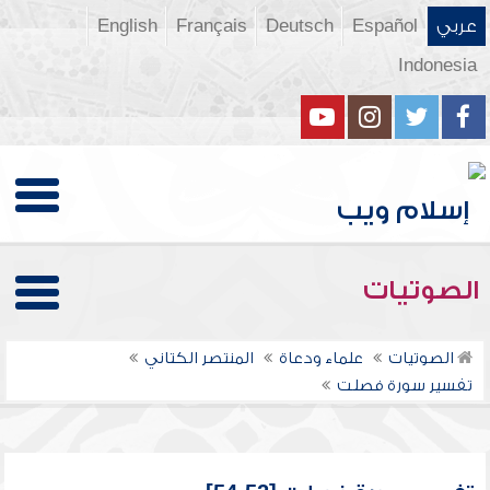
عربي
Español
Deutsch
Français
English
Indonesia
الصوتيات
الصوتيات
علماء ودعاة
المنتصر الكتاني
تفسير سورة فصلت