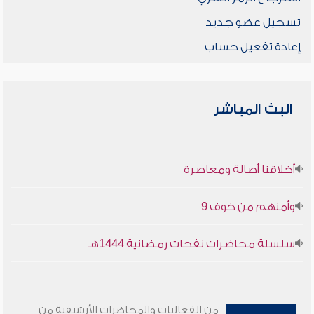
تسجيل عضو جديد
إعادة تفعيل حساب
البث المباشر
أخلاقنا أصالة ومعاصرة
وأمنهم من خوف 9
سلسلة محاضرات نفحات رمضانية 1444هـ
من الفعاليات والمحاضرات الأرشيفية من