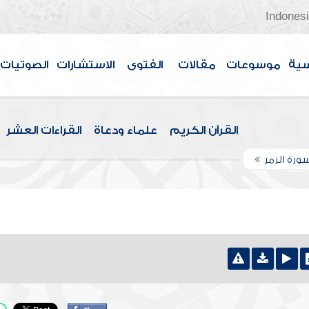
Indones
سية
موسوعات
مقالات
الفتوى
الاستشارات
الصوتيات
القرآن الكريم
علماء ودعاة
القراءات العشر
ورة الزمر