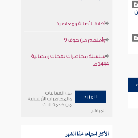
ن
أخلاقنا أصالة ومعاصرة
وأمنهم من خوف 9
سلسلة محاضرات نفحات رمضانية
1444هـ
من الفعاليات
المزيد
والمحاضرات الأرشيفية
من خدمة البث
المباشر
الأكثر استماعا لهذا الشهر