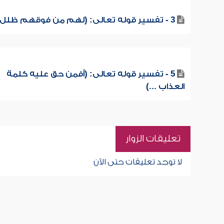
3 - تفسير قوله تعالى: (لهم من فوقهم ظلل ...)
5 - تفسير قوله تعالى: (أفمن حق عليه كلمة
العذاب ...)
تعليقات الزوار
لا توجد تعليقات حتى الآن