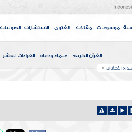
Indones
سية
موسوعات
مقالات
الفتوى
الاستشارات
الصوتيات
القرآن الكريم
علماء ودعاة
القراءات العشر
ورة الأحقاف