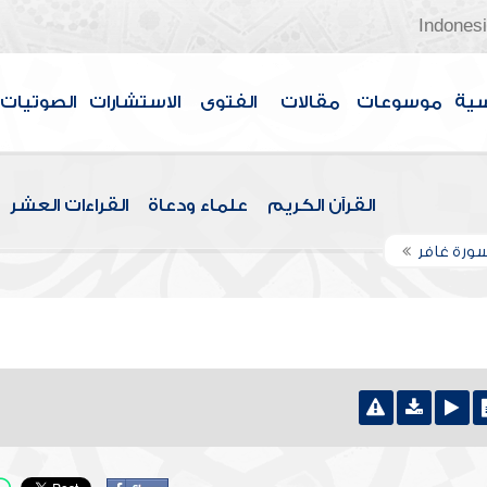
Indones
سية
موسوعات
مقالات
الفتوى
الاستشارات
الصوتيات
القرآن الكريم
علماء ودعاة
القراءات العشر
ورة غافر