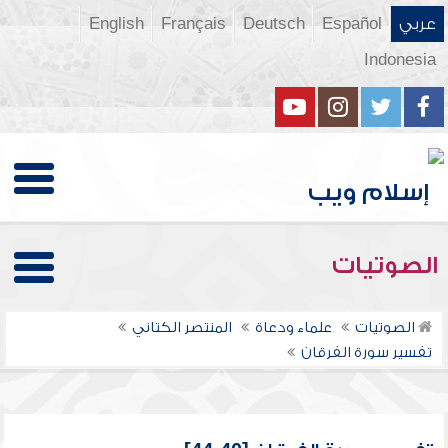
عربي
Español
Deutsch
Français
English
Indonesia
الصوتيات
الصوتيات
علماء ودعاة
المنتصر الكتاني
تفسير سورة الفرقان