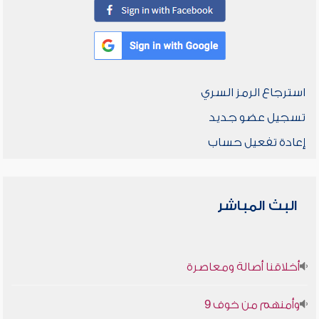
استرجاع الرمز السري
تسجيل عضو جديد
إعادة تفعيل حساب
البث المباشر
أخلاقنا أصالة ومعاصرة
وأمنهم من خوف 9