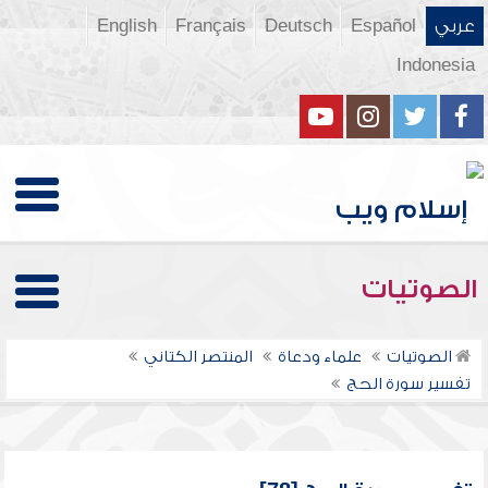
عربي
Español
Deutsch
Français
English
Indonesia
الصوتيات
الصوتيات
علماء ودعاة
المنتصر الكتاني
تفسير سورة الحج