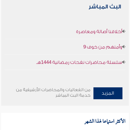
البث المباشر
أخلاقنا أصالة ومعاصرة
وأمنهم من خوف 9
سلسلة محاضرات نفحات رمضانية 1444هـ
من الفعاليات والمحاضرات الأرشيفية من
المزيد
خدمة البث المباشر
الأكثر استماعا لهذا الشهر