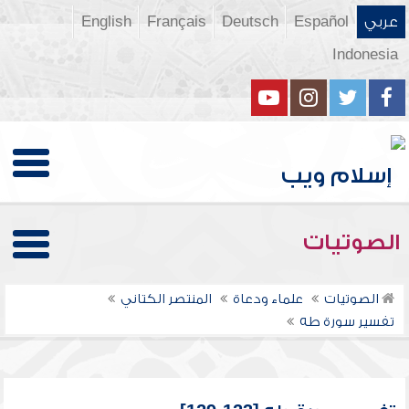
عربي
Español
Deutsch
Français
English
Indonesia
الصوتيات
الصوتيات
علماء ودعاة
المنتصر الكتاني
تفسير سورة طه