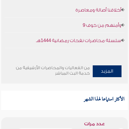
أخلاقنا أصالة ومعاصرة
وأمنهم من خوف 9
سلسلة محاضرات نفحات رمضانية 1444هـ
من الفعاليات والمحاضرات الأرشيفية من
المزيد
خدمة البث المباشر
الأكثر استماعا لهذا الشهر
عدد مرات