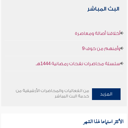
البث المباشر
أخلاقنا أصالة ومعاصرة
وأمنهم من خوف 9
سلسلة محاضرات نفحات رمضانية 1444هـ
من الفعاليات والمحاضرات الأرشيفية من
المزيد
خدمة البث المباشر
الأكثر استماعا لهذا الشهر