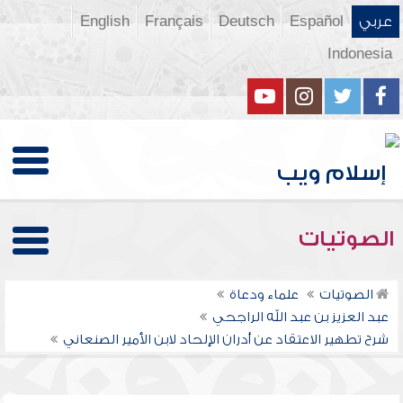
عربي
Español
Deutsch
Français
English
Indonesia
الصوتيات
الصوتيات
علماء ودعاة
عبد العزيز بن عبد الله الراجحي
شرح تطهير الاعتقاد عن أدران الإلحاد لابن الأمير الصنعاني