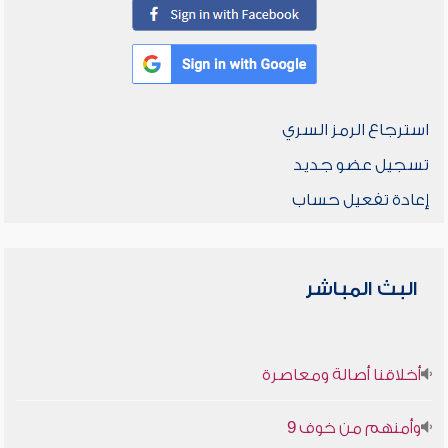
استرجاع الرمز السري
تسجيل عضو جديد
إعادة تفعيل حساب
البث المباشر
أخلاقنا أصالة ومعاصرة
وأمنهم من خوف 9