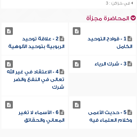
في خزائن : 3
المحاضرة مجزأة
1 - قوادح التوحيد
2 - علاقة توحيد
الكامل
الربوبية بتوحيد الألوهية
3 - شرك الرياء
4 - الاعتقاد في غير الله
تعالى في النفع والضر
شرك
5 - حديث الأعمى
6 - الأسماء لا تغير
وكلام العلماء فيه
المعاني والحقائق