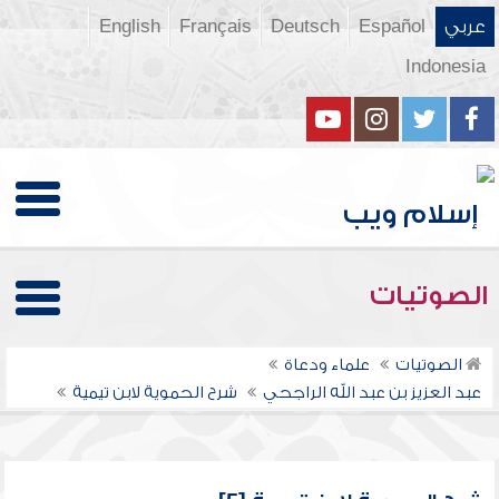
عربي
Español
Deutsch
Français
English
Indonesia
الصوتيات
الصوتيات
علماء ودعاة
عبد العزيز بن عبد الله الراجحي
شرح الحموية لابن تيمية