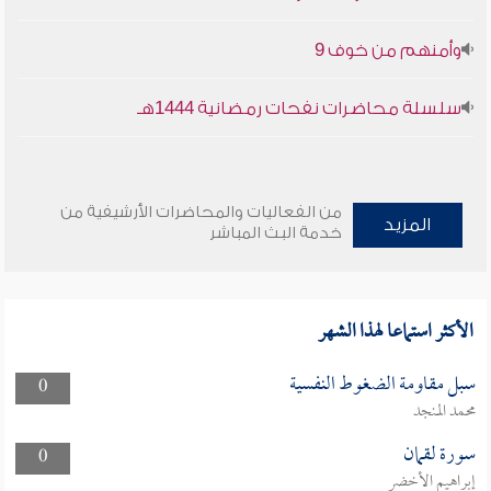
وأمنهم من خوف 9
سلسلة محاضرات نفحات رمضانية 1444هـ
من الفعاليات والمحاضرات الأرشيفية من
المزيد
خدمة البث المباشر
الأكثر استماعا لهذا الشهر
سبل مقاومة الضغوط النفسية
0
محمد المنجد
سورة لقمان
0
إبراهيم الأخضر