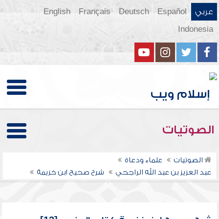
عربي
Español
Deutsch
Français
English
Indonesia
الصوتيات
الصوتيات
علماء ودعاة
عبد العزيز بن عبد الله الراجحي
شرح صحيح ابن خزيمة