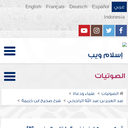
عربي
Español
Deutsch
Français
English
Indonesia
الصوتيات
الصوتيات
علماء ودعاة
عبد العزيز بن عبد الله الراجحي
شرح صحيح ابن خزيمة