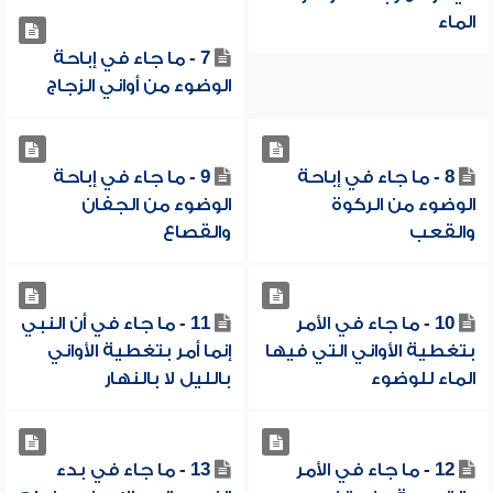
الماء
7 - ما جاء في إباحة
الوضوء من أواني الزجاج
8 - ما جاء في إباحة
9 - ما جاء في إباحة
الوضوء من الركوة
الوضوء من الجفان
والقعب
والقصاع
10 - ما جاء في الأمر
11 - ما جاء في أن النبي
بتغطية الأواني التي فيها
إنما أمر بتغطية الأواني
الماء للوضوء
بالليل لا بالنهار
12 - ما جاء في الأمر
13 - ما جاء في بدء