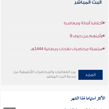
البث المباشر
أخلاقنا أصالة ومعاصرة
وأمنهم من خوف 9
سلسلة محاضرات نفحات رمضانية 1444هـ
من الفعاليات والمحاضرات الأرشيفية من
المزيد
خدمة البث المباشر
الأكثر استماعا لهذا الشهر