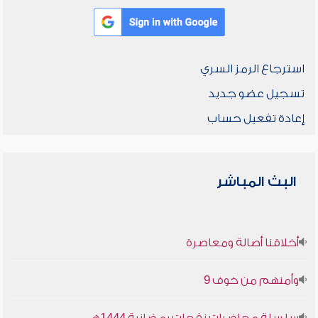
استرجاع الرمز السري
تسجيل عضو جديد
إعادة تفعيل حساب
البث المباشر
أخلاقنا أصالة ومعاصرة
وأمنهم من خوف 9