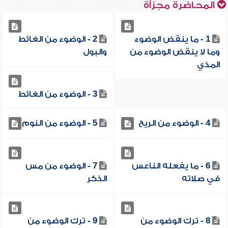
المحاضرة مجزأة
1 - ما ينقض الوضوء
2 - الوضوء من الغائط
وما لا ينقض الوضوء من
والبول
المذي
3 - الوضوء من الغائط
4 - الوضوء من الريح
5 - الوضوء من النوم
6 - ما يفعله الناعس
7 - الوضوء من مس
في صلاته
الذكر
8 - ترك الوضوء من
9 - ترك الوضوء من