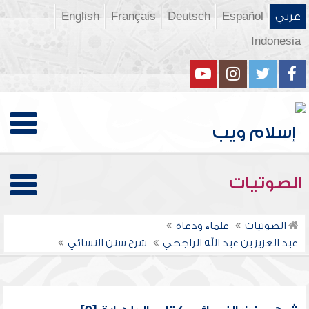
عربي
Español
Deutsch
Français
English
Indonesia
الصوتيات
الصوتيات
علماء ودعاة
عبد العزيز بن عبد الله الراجحي
شرح سنن النسائي