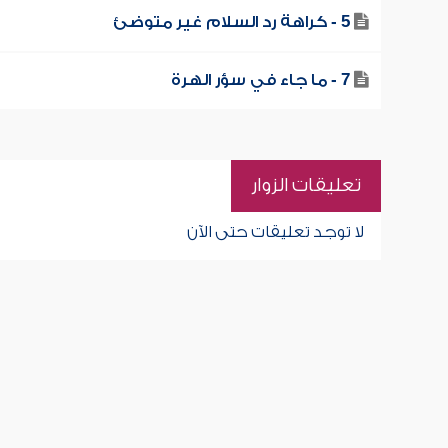
5 - كراهة رد السلام غير متوضئ
7 - ما جاء في سؤر الهرة
تعليقات الزوار
لا توجد تعليقات حتى الآن