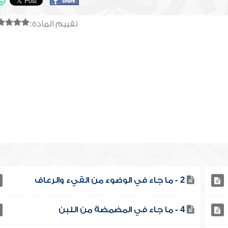
تقييم المادة:
2 - ما جاء في الوضوء من القيء والرعاف
4 - ما جاء في المضمضة من اللبن