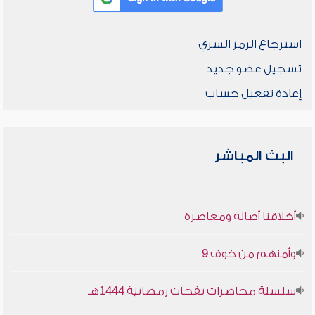
استرجاع الرمز السري
تسجيل عضو جديد
إعادة تفعيل حساب
البث المباشر
أخلاقنا أصالة ومعاصرة
وأمنهم من خوف 9
سلسلة محاضرات نفحات رمضانية 1444هـ