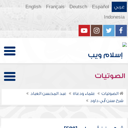
عربي
Español
Deutsch
Français
English
Indonesia
الصوتيات
الصوتيات
علماء ودعاة
عبد المحسن العباد
شرح سنن أبي داود