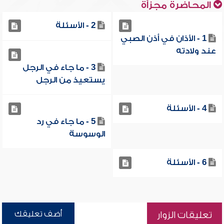
المحاضرة مجزأة
2 - الأسئلة
1 - الأذان في أذن الصبي
عند ولادته
3 - ما جاء في الرجل
يستعيذ من الرجل
4 - الأسئلة
5 - ما جاء في رد
الوسوسة
6 - الأسئلة
أضف تعليقك
تعليقات الزوار