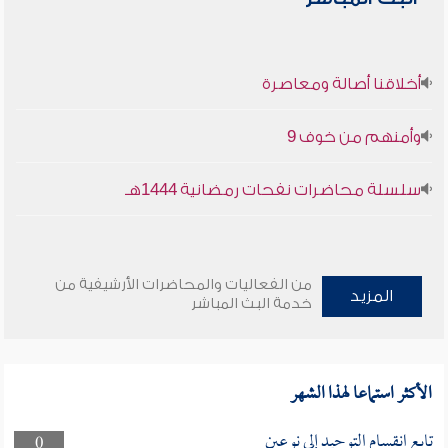
أخلاقنا أصالة ومعاصرة
وأمنهم من خوف 9
سلسلة محاضرات نفحات رمضانية 1444هـ
من الفعاليات والمحاضرات الأرشيفية من
المزيد
خدمة البث المباشر
الأكثر استماعا لهذا الشهر
تابع انقسام التوحيد إلى نوعين
0