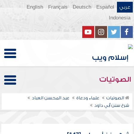
عربي
Español
Deutsch
Français
English
Indonesia
الصوتيات
الصوتيات
علماء ودعاة
عبد المحسن العباد
شرح سنن أبي داود