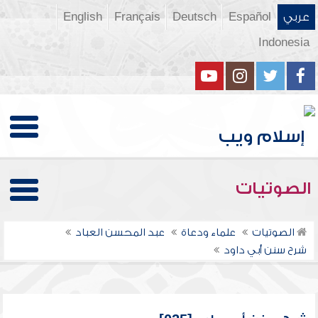
عربي
Español
Deutsch
Français
English
Indonesia
الصوتيات
الصوتيات
علماء ودعاة
عبد المحسن العباد
شرح سنن أبي داود