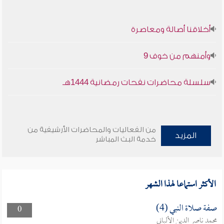
أخلاقنا أصالة ومعاصرة
وأمنهم من خوف 9
سلسلة محاضرات نفحات رمضانية 1444هـ
من الفعاليات والمحاضرات الأرشيفية من
المزيد
خدمة البث المباشر
الأكثر استماعا لهذا الشهر
صفة صلاة النبي (4)
0
محمد ناصر الدين الألباني