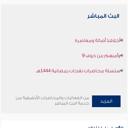
البث المباشر
أخلاقنا أصالة ومعاصرة
وأمنهم من خوف 9
سلسلة محاضرات نفحات رمضانية 1444هـ
من الفعاليات والمحاضرات الأرشيفية من
المزيد
خدمة البث المباشر