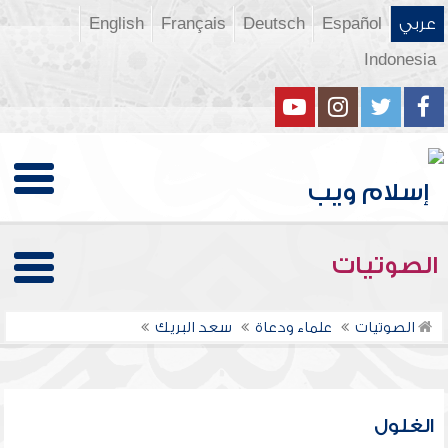
عربي
Español
Deutsch
Français
English
Indonesia
الصوتيات
الصوتيات
علماء ودعاة
سعد البريك
الغلول