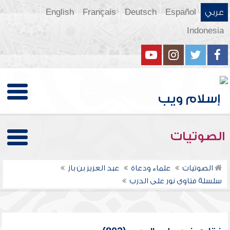
عربي
Español
Deutsch
Français
English
Indonesia
الصوتيات
الصوتيات
علماء ودعاة
عبد العزيز بن باز
سلسلة فتاوى نور على الدرب