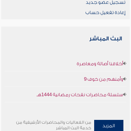
تسجيل عضو جديد
إعادة تفعيل حساب
البث المباشر
أخلاقنا أصالة ومعاصرة
وأمنهم من خوف 9
سلسلة محاضرات نفحات رمضانية 1444هـ
من الفعاليات والمحاضرات الأرشيفية من
المزيد
خدمة البث المباشر