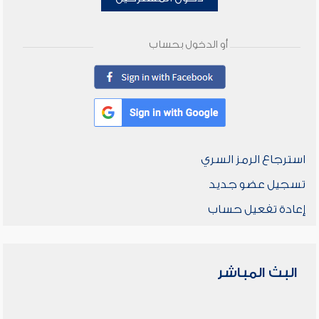
أو الدخول بحساب
استرجاع الرمز السري
تسجيل عضو جديد
إعادة تفعيل حساب
البث المباشر