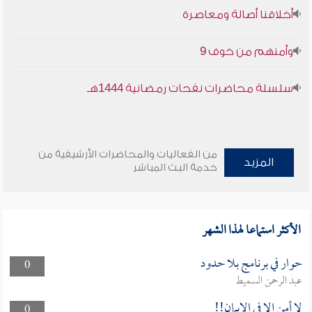
أخلاقنا أصالة ومعاصرة
وأمنهم من خوف 9
سلسلة محاضرات نفحات رمضانية 1444هـ
من الفعاليات والمحاضرات الأرشيفية من
المزيد
خدمة البث المباشر
الأكثر استماعا لهذا الشهر
حوار في برنامج بلا حدود
0
عبد الرحمن السميط
لا أمن إلا في الإيمان!!
0