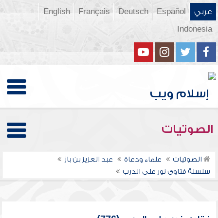
عربي
Español
Deutsch
Français
English
Indonesia
الصوتيات
الصوتيات
علماء ودعاة
عبد العزيز بن باز
سلسلة فتاوى نور على الدرب