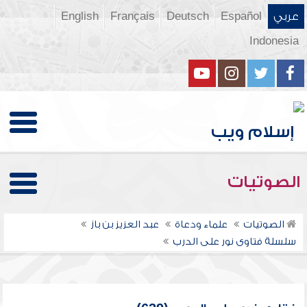
عربي
Español
Deutsch
Français
English
Indonesia
الصوتيات
الصوتيات
علماء ودعاة
عبد العزيز بن باز
سلسلة فتاوى نور على الدرب