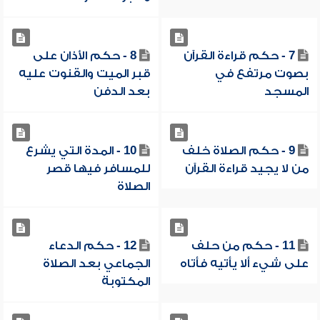
7 - حكم قراءة القرآن
8 - حكم الأذان على
بصوت مرتفع في
قبر الميت والقنوت عليه
المسجد
بعد الدفن
9 - حكم الصلاة خلف
10 - المدة التي يشرع
من لا يجيد قراءة القرآن
للمسافر فيها قصر
الصلاة
11 - حكم من حلف
12 - حكم الدعاء
على شيء ألا يأتيه فأتاه
الجماعي بعد الصلاة
المكتوبة