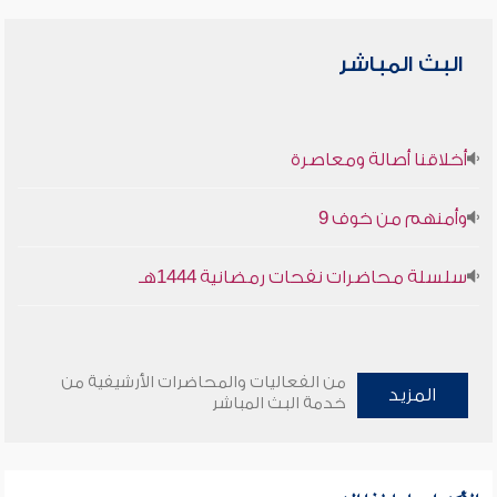
البث المباشر
أخلاقنا أصالة ومعاصرة
وأمنهم من خوف 9
سلسلة محاضرات نفحات رمضانية 1444هـ
من الفعاليات والمحاضرات الأرشيفية من
المزيد
خدمة البث المباشر