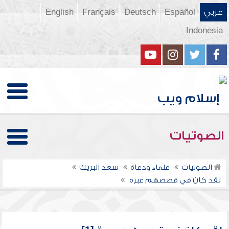
عربي
Español
Deutsch
Français
English
Indonesia
الصوتيات
الصوتيات
علماء ودعاة
سعد البريك
لقد كان في قصصهم عبرة