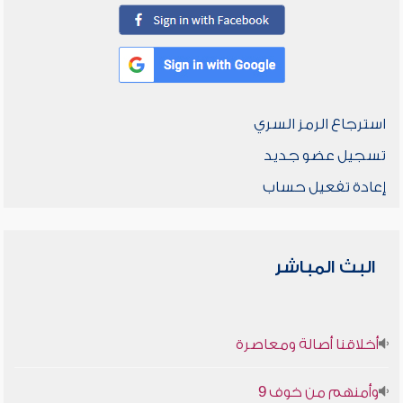
استرجاع الرمز السري
تسجيل عضو جديد
إعادة تفعيل حساب
البث المباشر
أخلاقنا أصالة ومعاصرة
وأمنهم من خوف 9