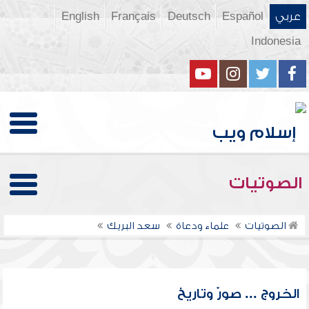
عربي
Español
Deutsch
Français
English
Indonesia
الصوتيات
الصوتيات
علماء ودعاة
سعد البريك
الخروج ... صورٌ وتاريخ