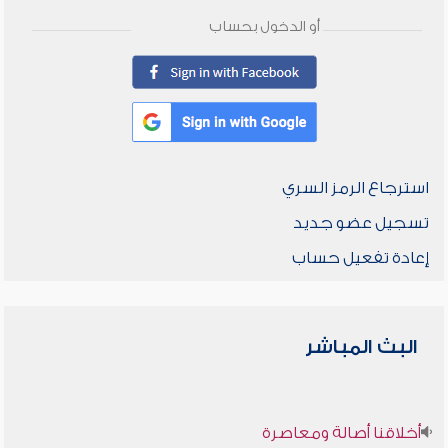
أو الدخول بحساب
استرجاع الرمز السري
تسجيل عضو جديد
إعادة تفعيل حساب
البث المباشر
أخلاقنا أصالة ومعاصرة