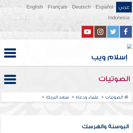
عربي
Español
Deutsch
Français
English
Indonesia
الصوتيات
الصوتيات
علماء ودعاة
سعد البريك
البوسنة والهرسك