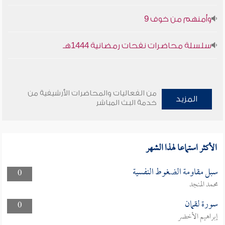
وأمنهم من خوف 9
سلسلة محاضرات نفحات رمضانية 1444هـ
من الفعاليات والمحاضرات الأرشيفية من
المزيد
خدمة البث المباشر
الأكثر استماعا لهذا الشهر
سبل مقاومة الضغوط النفسية
0
محمد المنجد
سورة لقمان
0
إبراهيم الأخضر