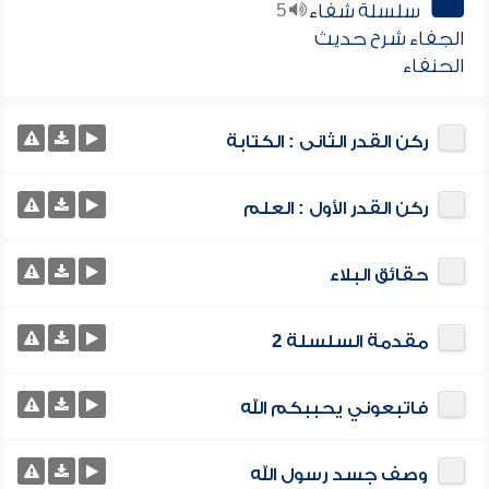
سلسلة شفاء
5
الجفاء شرح حديث
الحنفاء
ركن القدر الثانى : الكتابة
ركن القدر الأول : العلم
حقائق البلاء
مقدمة السلسلة 2
فاتبعوني يحببكم الله
وصف جسد رسول الله