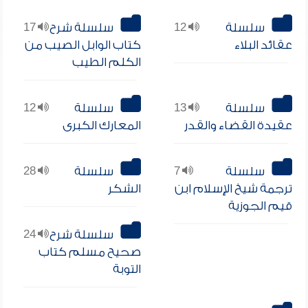
سلسلة
12
سلسلة شرح
17
عقائد البلاء
كتاب الوابل الصيب من
الكلم الطيب
سلسلة
13
سلسلة
12
عقيدة القضاء والقدر
المعارك الكبرى
سلسلة
7
سلسلة
28
ترجمة شيخ الإسلام ابن
الشكر
قيم الجوزية
سلسلة شرح
24
صحيح مسلم كتاب
التوبة