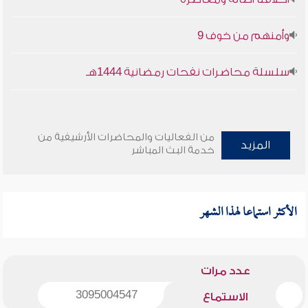
وأمنهم من خوف 9
سلسلة محاضرات نفحات رمضانية 1444هـ
من الفعاليات والمحاضرات الأرشيفية من
المزيد
خدمة البث المباشر
الأكثر استماعا لهذا الشهر
عدد مرات
3095004547
الاستماع