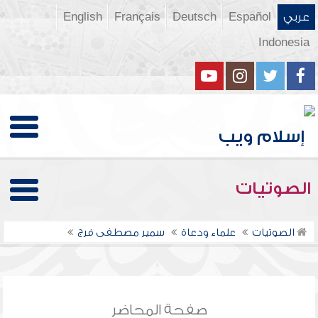
عربي
Español
Deutsch
Français
English
Indonesia
الصوتيات
الصوتيات
علماء ودعاة
سمير مصطفى فرج
صفحة المحاضر