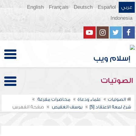
عربي
Español
Deutsch
Français
English
Indonesia
الصوتيات
الصوتيات
علماء ودعاة
محاضرات مفرغة
شرح لمعة الاعتقاد [5]
يوسف الغفيص
صفحة الفهرس