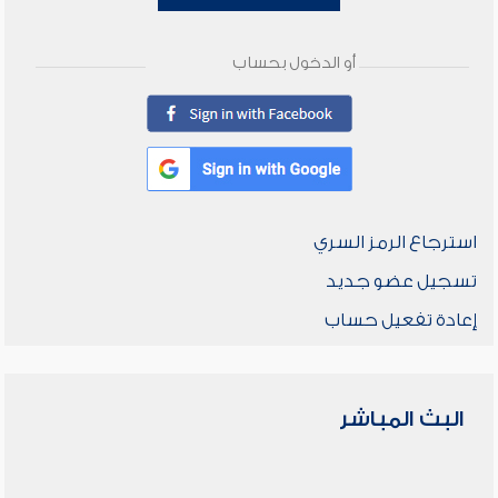
أو الدخول بحساب
استرجاع الرمز السري
تسجيل عضو جديد
إعادة تفعيل حساب
البث المباشر