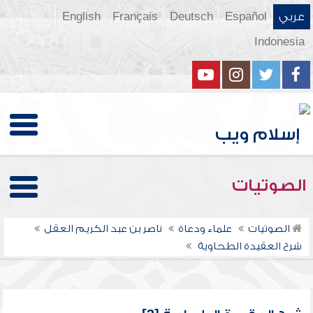
عربي
Español
Deutsch
Français
English
Indonesia
الصوتيات
الصوتيات
علماء ودعاة
ناصر بن عبد الكريم العقل
شرح العقيدة الطحاوية