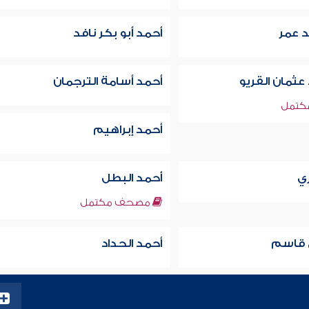
 عمر
أحمد أبو بكر نافد
عثمان القريو
أحمد أسامة الترجمان
تمل
أحمد إبراهيم
ري
أحمد البطل
مصحف مكتمل
ج قاسم
أحمد الحداد