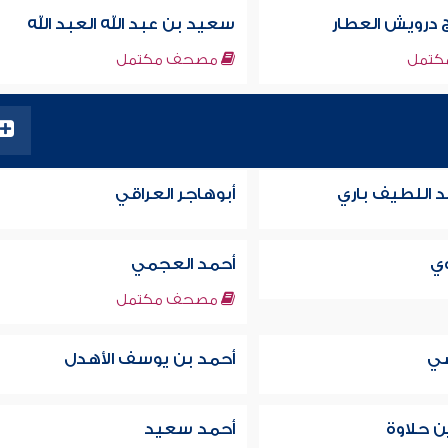
 درويش العطار
سعيد بن عبد الله العبد الله
تمل
مصحف مكتمل
بد اللطيف باري
أبوهاجر العراقي
وي
أحمد العجمي
مصحف مكتمل
ضي
أحمد بن يوسف الأهدل
 حلاوة
أحمد سعيد