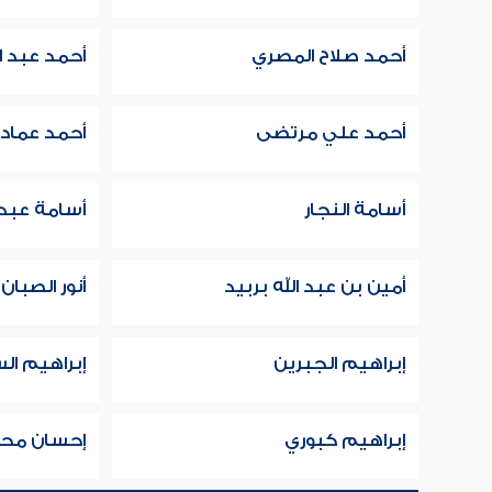
أحمد صلاح المصري
أحمد عبد ا
أحمد علي مرتضى
أحمد عماد
أسامة النجار
أسامة عبد ا
أمين بن عبد الله بربيد
أنور الصبان
إبراهيم الجبرين
إبراهيم ال
إبراهيم كبوري
إحسان مح