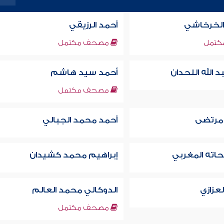
الخرخاشي
أحمد الرزيقي
تمل
مصحف مكتمل
 الله اللحدان‏
أحمد سيد هاشم
مصحف مكتمل
مرتضى
أحمد محمد الجبالي
اته المغربي
إبراهيم محمد كشيدان
عزازي
الدوكالي محمد العالم
مصحف مكتمل