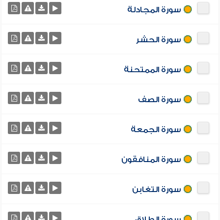
سورة المجادلة
سورة الحشر
سورة الممتحنة
سورة الصف
سورة الجمعة
سورة المنافقون
سورة التغابن
سورة الطلاق