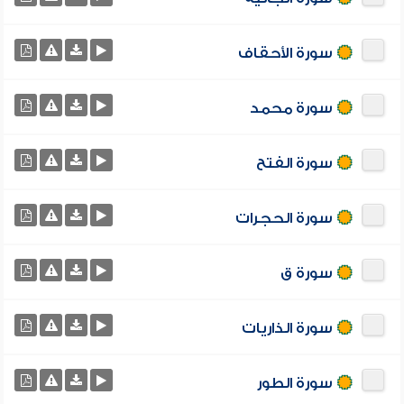
سورة الأحقاف
سورة محمد
سورة الفتح
سورة الحجرات
سورة ق
سورة الذاريات
سورة الطور