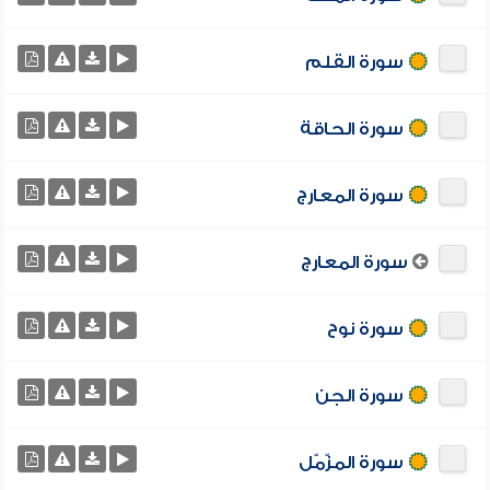
سورة القلم
سورة الحاقة
سورة المعارج
سورة المعارج
سورة نوح
سورة الجن
سورة المزّمّل