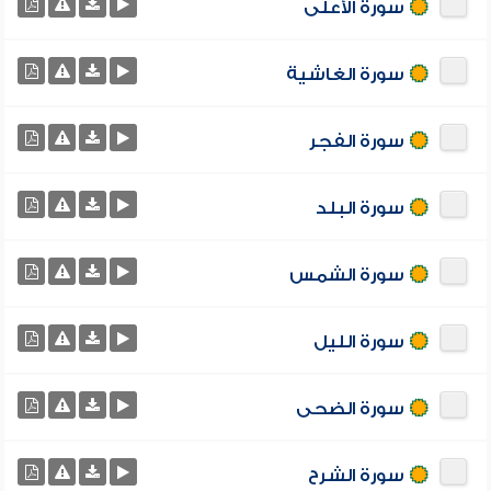
سورة الأعلى
سورة الغاشية
سورة الفجر
سورة البلد
سورة الشمس
سورة الليل
سورة الضحى
سورة الشرح