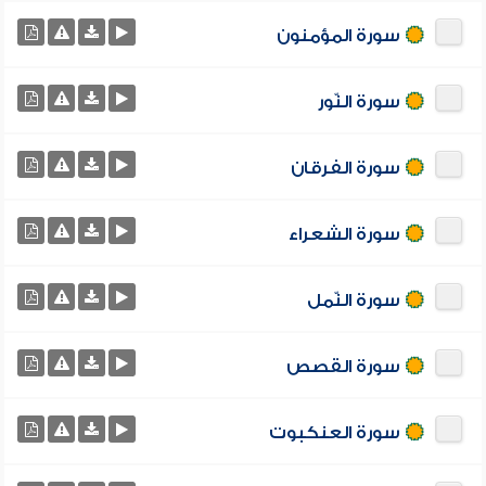
سورة المؤمنون
سورة النّور
سورة الفرقان
سورة الشعراء
سورة النّمل
سورة القصص
سورة العنكبوت