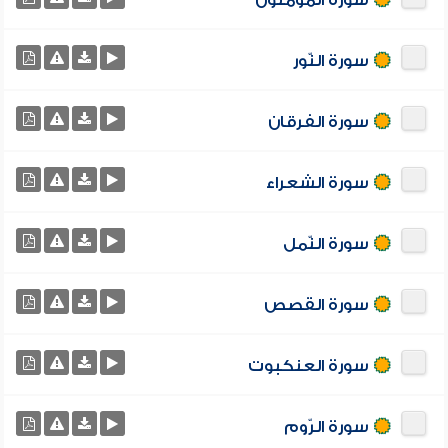
سورة المؤمنون
سورة النّور
سورة الفرقان
سورة الشعراء
سورة النّمل
سورة القصص
سورة العنكبوت
سورة الرّوم