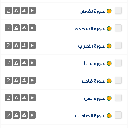
سورة لقمان
سورة السجدة
سورة الأحزاب
سورة سبأ
سورة فاطر
سورة يس
سورة الصافات