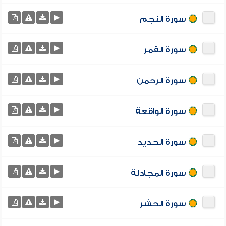
سورة النجم
سورة القمر
سورة الرحمن
سورة الواقعة
سورة الحديد
سورة المجادلة
سورة الحشر