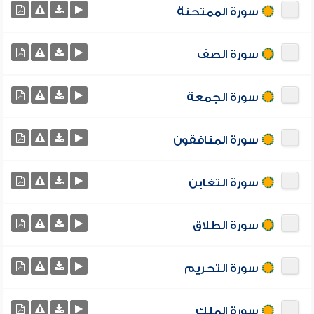
سورة الممتحنة
سورة الصف
سورة الجمعة
سورة المنافقون
سورة التغابن
سورة الطلاق
سورة التحريم
سورة الملك