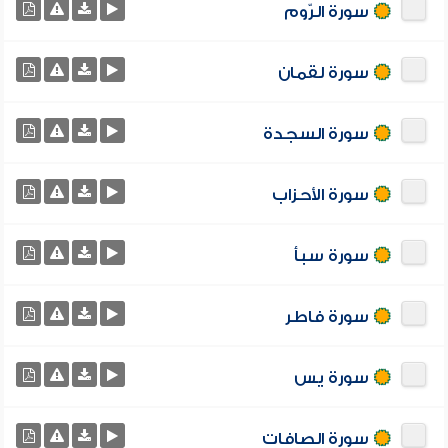
سورة الرّوم
سورة لقمان
سورة السجدة
سورة الأحزاب
سورة سبأ
سورة فاطر
سورة يس
سورة الصافات