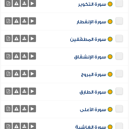
سورة التكوير
سورة الإنفطار
سورة المطفّفين
سورة الإنشقاق
سورة البروج
سورة الطارق
سورة الأعلى
سورة الغاشية