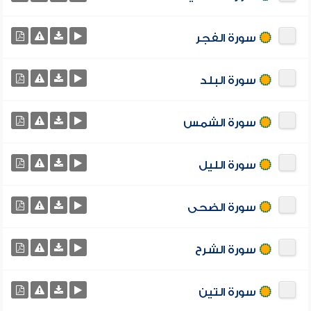
سورة الفجر
سورة البلد
سورة الشمس
سورة الليل
سورة الضحى
سورة الشرح
سورة التين