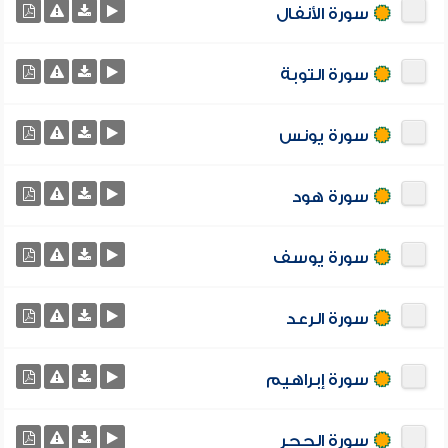
سورة الأنفال
سورة التوبة
سورة يونس
سورة هود
سورة يوسف
سورة الرعد
سورة إبراهيم
سورة الحجر