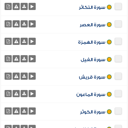
سورة التكاثر
سورة العصر
سورة الهمزة
سورة الفيل
سورة قريش
سورة الماعون
سورة الكوثر