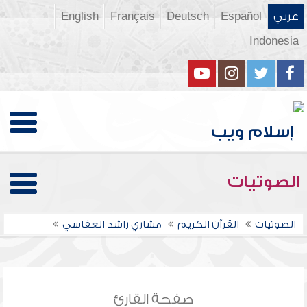
عربي
Español
Deutsch
Français
English
Indonesia
الصوتيات
الصوتيات
القرآن الكريم
مشاري راشد العفاسي
صفحة القارئ