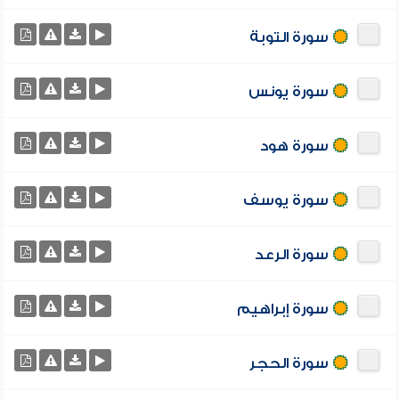
سورة التوبة
سورة يونس
سورة هود
سورة يوسف
سورة الرعد
سورة إبراهيم
سورة الحجر