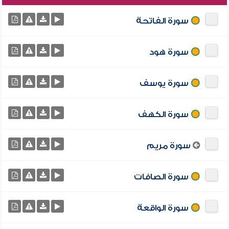
سورة الفاتحة
سورة هود
سورة يوسف
سورة الكهف
سورة مريم
سورة الصافات
سورة الواقعة