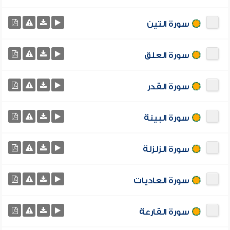
سورة التين
سورة العلق
سورة القدر
سورة البينة
سورة الزلزلة
سورة العاديات
سورة القارعة