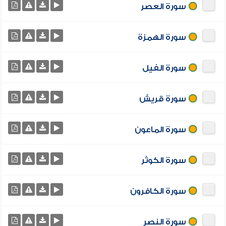
سورة العصر
سورة الهمزة
سورة الفيل
سورة قريش
سورة الماعون
سورة الكوثر
سورة الكافرون
سورة النصر