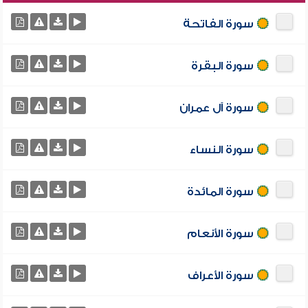
سورة الفاتحة
سورة البقرة
سورة آل عمران
سورة النساء
سورة المائدة
سورة الأنعام
سورة الأعراف