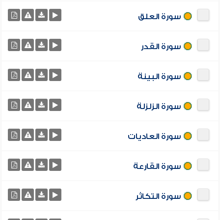
سورة العلق
سورة القدر
سورة البينة
سورة الزلزلة
سورة العاديات
سورة القارعة
سورة التكاثر