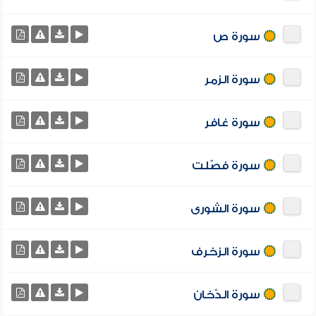
سورة ص
سورة الزمر
سورة غافر
سورة فصّلت
سورة الشورى
سورة الزخرف
سورة الدّخان