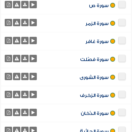
سورة ص
سورة الزمر
سورة غافر
سورة فصّلت
سورة الشورى
سورة الزخرف
سورة الدّخان
سورة الجاثية