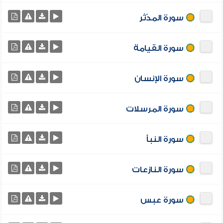
سورة المدّثر
سورة القيامة
سورة الإنسان
سورة المرسلات
سورة النبأ
سورة النازعات
سورة عبس