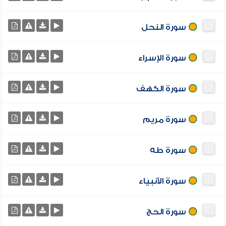
سورة النحل
سورة الإسراء
سورة الكهف
سورة مريم
سورة طه
سورة الأنبياء
سورة الحج