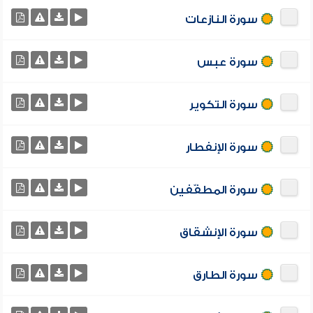
سورة النازعات
سورة عبس
سورة التكوير
سورة الإنفطار
سورة المطفّفين
سورة الإنشقاق
سورة الطارق