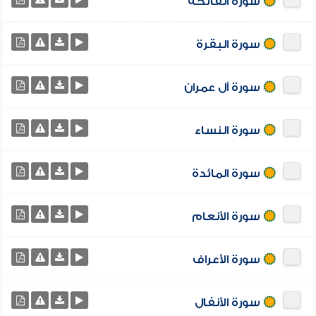
سورة الفاتحة
سورة البقرة
سورة آل عمران
سورة النساء
سورة المائدة
سورة الأنعام
سورة الأعراف
سورة الأنفال