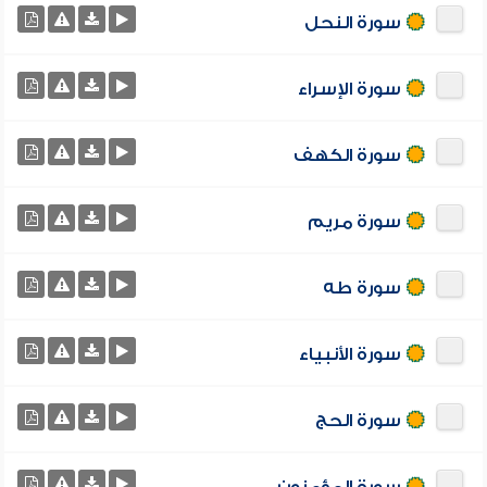
سورة النحل
سورة الإسراء
سورة الكهف
سورة مريم
سورة طه
سورة الأنبياء
سورة الحج