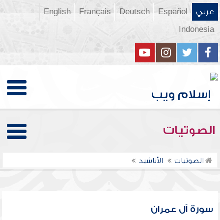
عربي
Español
Deutsch
Français
English
Indonesia
الصوتيات
الصوتيات
الأناشيد
سورة آل عمران