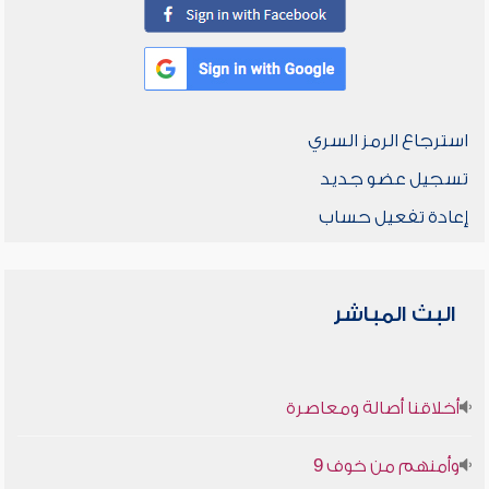
استرجاع الرمز السري
تسجيل عضو جديد
إعادة تفعيل حساب
البث المباشر
أخلاقنا أصالة ومعاصرة
وأمنهم من خوف 9