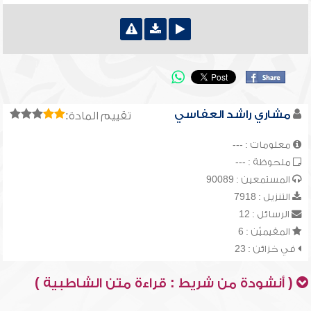
مشاري راشد العفاسي
تقييم المادة:
معلومات : ---
ملحوظة : ---
المستمعين : 90089
التنزيل : 7918
الرسائل : 12
المقيميّن : 6
في خزائن : 23
( أنشودة من شريط : قراءة متن الشاطبية )