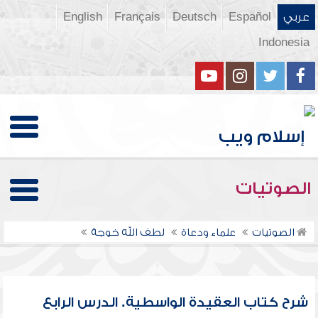
عربي
Español
Deutsch
Français
English
Indonesia
الصوتيات
الصوتيات
علماء ودعاة
لطف الله خوجة
شرح كتاب العقيدة الواسطية. الدرس الرابع