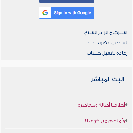
استرجاع الرمز السري
تسجيل عضو جديد
إعادة تفعيل حساب
البث المباشر
أخلاقنا أصالة ومعاصرة
وأمنهم من خوف 9