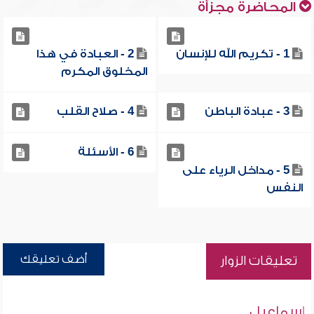
المحاضرة مجزأة
1 - تكريم الله للإنسان
2 - العبادة في هذا
المخلوق المكرم
3 - عبادة الباطن
4 - صلاح القلب
6 - الأسئلة
5 - مداخل الرياء على
النفس
أضف تعليقك
تعليقات الزوار
إسماعيل