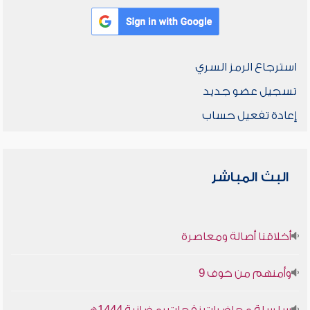
استرجاع الرمز السري
تسجيل عضو جديد
إعادة تفعيل حساب
البث المباشر
أخلاقنا أصالة ومعاصرة
وأمنهم من خوف 9