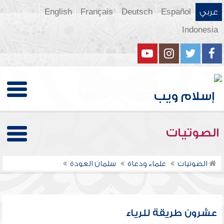
عربي
Español
Deutsch
Français
English
Indonesia
الصوتيات
الصوتيات
علماء ودعاة
سلمان العودة
عشرون طريقة للرياء