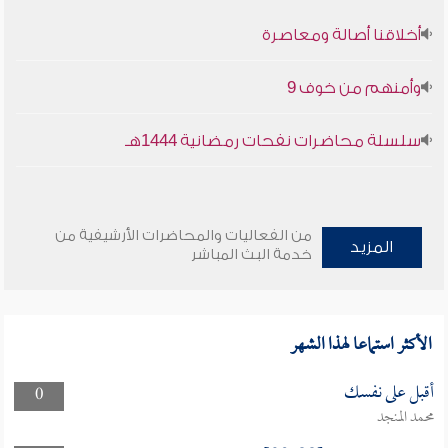
أخلاقنا أصالة ومعاصرة
وأمنهم من خوف 9
سلسلة محاضرات نفحات رمضانية 1444هـ
من الفعاليات والمحاضرات الأرشيفية من
المزيد
خدمة البث المباشر
الأكثر استماعا لهذا الشهر
أقبل على نفسك
0
محمد المنجد