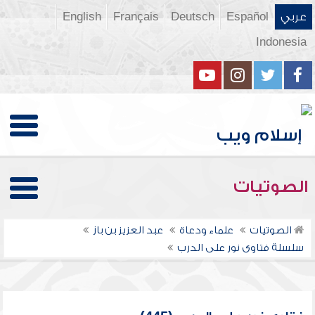
عربي
Español
Deutsch
Français
English
Indonesia
الصوتيات
الصوتيات
علماء ودعاة
عبد العزيز بن باز
سلسلة فتاوى نور على الدرب