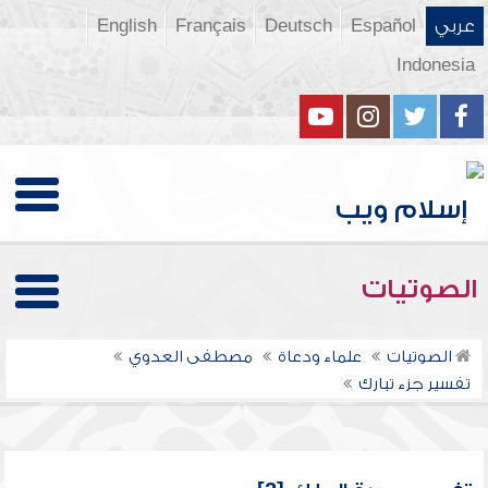
عربي
Español
Deutsch
Français
English
Indonesia
الصوتيات
الصوتيات
علماء ودعاة
مصطفى العدوي
تفسير جزء تبارك