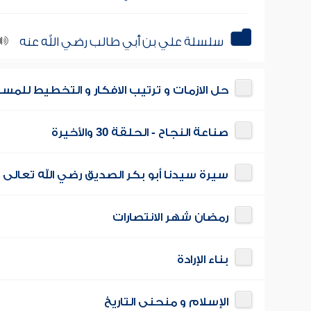
سلسلة علي بن أبي طالب رضي الله عنه
حل الازمات و ترتيب الافكار و التخطيط للمس
صناعة النجاح - الحلقة 30 والأخيرة
سيرة سيدنا أبو بكر الصديق رضي الله تعالى 
رمضان شهر الانتصارات
بناء الإرادة
الإسلام و منحنى التاريخ