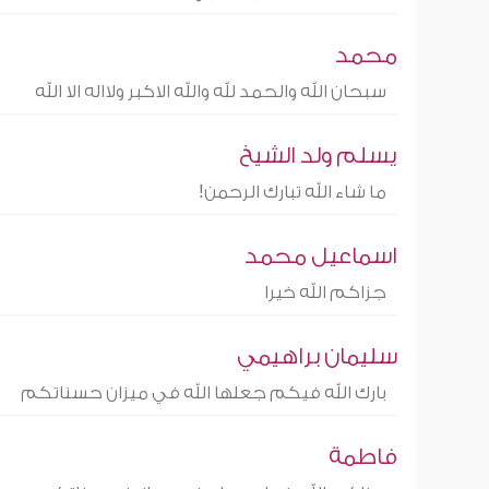
محمد
سبحان الله والحمد لله والله الاكبر ولااله الا الله
يسلم ولد الشيخ
ما شاء الله تبارك الرحمن!
اسماعيل محمد
جزاكم الله خيرا
سليمان براهيمي
بارك الله فيكم جعلها الله في ميزان حسناتكم
فاطمة