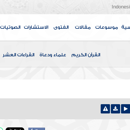
Indones
سية
موسوعات
مقالات
الفتوى
الاستشارات
الصوتيات
القرآن الكريم
علماء ودعاة
القراءات العشر