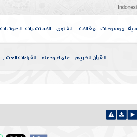
Indones
سية
موسوعات
مقالات
الفتوى
الاستشارات
الصوتيات
القرآن الكريم
علماء ودعاة
القراءات العشر