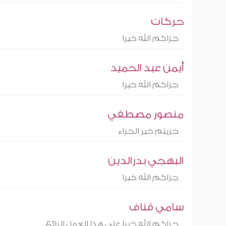
حركات
جزاكم الله خيرا
أيمن عبد الحميد
جزاكم الله خيرا
منصور مصطفي
جزيتم خير الجزاء
البهجي بدرالدين
جزاكم الله خيرا
سامي قناف
جزاكم الله خيرا على هذا العمل الرائع