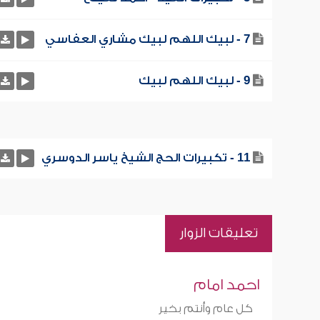
7 - لبيك اللهم لبيك مشاري العفاسي
9 - لبيك اللهم لبيك
11 - تكبيرات الحج الشيخ ياسر الدوسري
تعليقات الزوار
احمد امام
كل عام وأنتم بخير