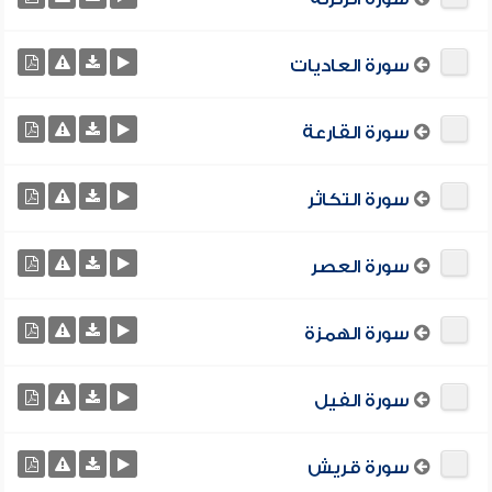
سورة العاديات
سورة القارعة
سورة التكاثر
سورة العصر
سورة الهمزة
سورة الفيل
سورة قريش