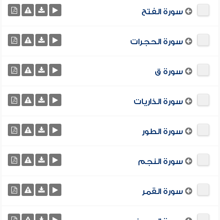
سورة الفتح
سورة الحجرات
سورة ق
سورة الذاريات
سورة الطور
سورة النجم
سورة القمر