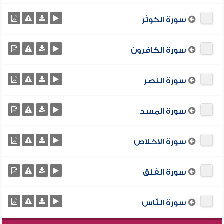
سورة الكوثر
سورة الكافرون
سورة النصر
سورة المسد
سورة الإخلاص
سورة الفلق
سورة النّاس