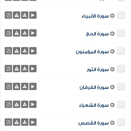
سورة الأنبياء
سورة الحج
سورة المؤمنون
سورة النّور
سورة الفرقان
سورة الشعراء
سورة القصص