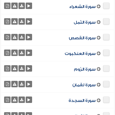
سورة الشعراء
سورة النّمل
سورة القصص
سورة العنكبوت
سورة الرّوم
سورة لقمان
سورة السجدة