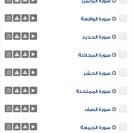
سورة الرحمن
سورة الواقعة
سورة الحديد
سورة المجادلة
سورة الحشر
سورة الممتحنة
سورة الصف
سورة الجمعة