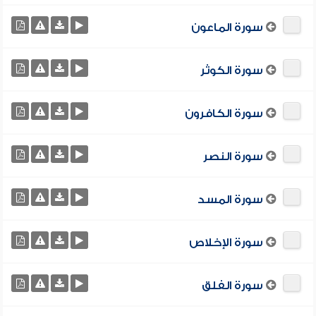
سورة الماعون
سورة الكوثر
سورة الكافرون
سورة النصر
سورة المسد
سورة الإخلاص
سورة الفلق