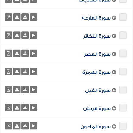
سورة العاديات
سورة القارعة
سورة التكاثر
سورة العصر
سورة الهمزة
سورة الفيل
سورة قريش
سورة الماعون