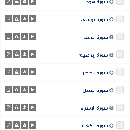
سورة هود
سورة يوسف
سورة الرعد
سورة إبراهيم
سورة الحجر
سورة النحل
سورة الإسراء
سورة الكهف