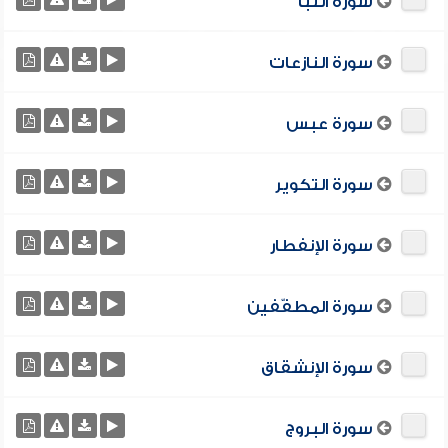
سورة النبأ
سورة النازعات
سورة عبس
سورة التكوير
سورة الإنفطار
سورة المطفّفين
سورة الإنشقاق
سورة البروج