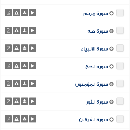
سورة مريم
سورة طه
سورة الأنبياء
سورة الحج
سورة المؤمنون
سورة النّور
سورة الفرقان