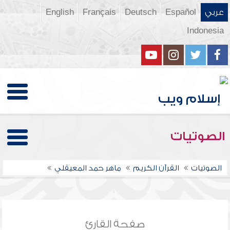
عربي
Español
Deutsch
Français
English
Indonesia
الصوتيات
الصوتيات
القرآن الكريم
ماهر حمد المعيقلي
صفحة القارئ