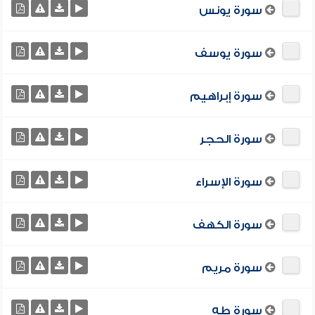
سورة يونس
سورة يوسف
سورة إبراهيم
سورة الحجر
سورة الإسراء
سورة الكهف
سورة مريم
سورة طه