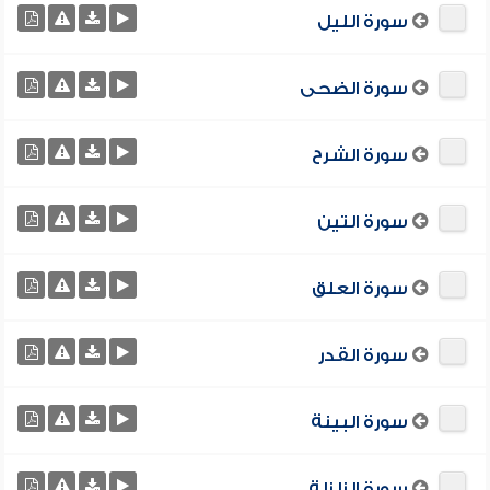
سورة الليل
سورة الضحى
سورة الشرح
سورة التين
سورة العلق
سورة القدر
سورة البينة
سورة الزلزلة