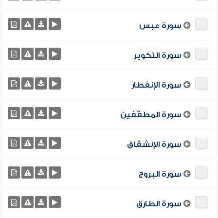
سورة عبس
سورة التكوير
سورة الإنفطار
سورة المطفّفين
سورة الإنشقاق
سورة البروج
سورة الطارق