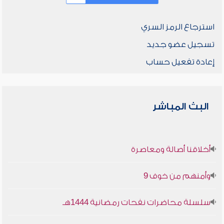
استرجاع الرمز السري
تسجيل عضو جديد
إعادة تفعيل حساب
البث المباشر
أخلاقنا أصالة ومعاصرة
وأمنهم من خوف 9
سلسلة محاضرات نفحات رمضانية 1444هـ