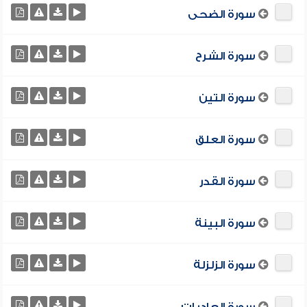
سورة الضحى
سورة الشرح
سورة التين
سورة العلق
سورة القدر
سورة البينة
سورة الزلزلة