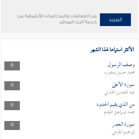
من الفعاليات والمحاضرات الأرشيفية من
المزيد
خدمة البث المباشر
الأكثر استماعا لهذا الشهر
وصف الرسول
0
محمد حسين يعقوب
سورة الأعلى
0
عبد المحسن الحارثي
من الذي يقيم الحدود
0
محمد إسماعيل المقدم
سورة العصر
0
إبراهيم الجرمي