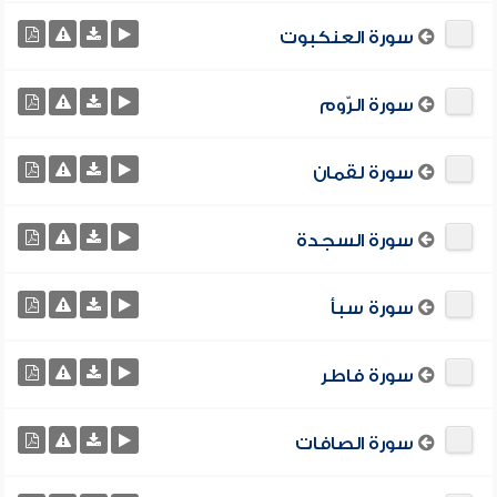
سورة العنكبوت
سورة الرّوم
سورة لقمان
سورة السجدة
سورة سبأ
سورة فاطر
سورة الصافات