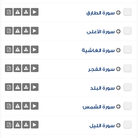
سورة الطارق
سورة الأعلى
سورة الغاشية
سورة الفجر
سورة البلد
سورة الشمس
سورة الليل