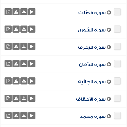
سورة فصّلت
سورة الشورى
سورة الزخرف
سورة الدّخان
سورة الجاثية
سورة الأحقاف
سورة محمد