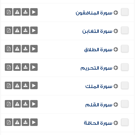
سورة المنافقون
سورة التغابن
سورة الطلاق
سورة التحريم
سورة الملك
سورة القلم
سورة الحاقة