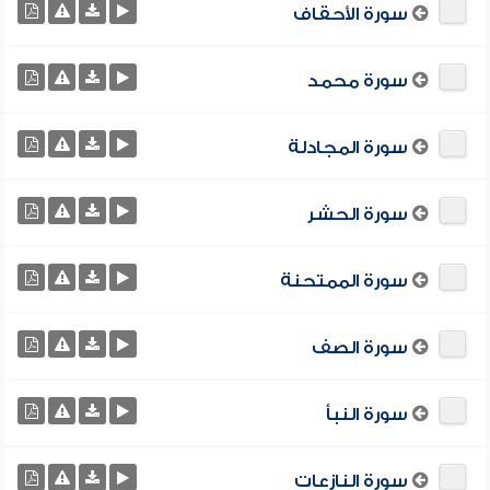
سورة الأحقاف
سورة محمد
سورة المجادلة
سورة الحشر
سورة الممتحنة
سورة الصف
سورة النبأ
سورة النازعات