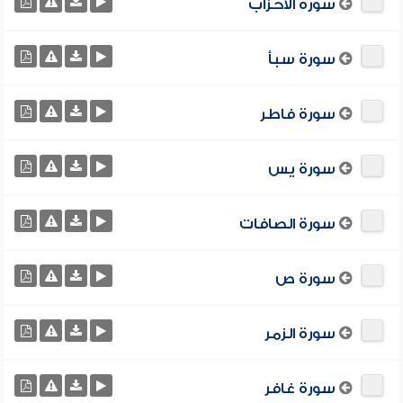
سورة الأحزاب
سورة سبأ
سورة فاطر
سورة يس
سورة الصافات
سورة ص
سورة الزمر
سورة غافر