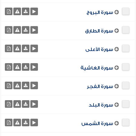
سورة البروج
سورة الطارق
سورة الأعلى
سورة الغاشية
سورة الفجر
سورة البلد
سورة الشمس