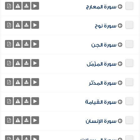
سورة المعارج
سورة نوح
سورة الجن
سورة المزّمّل
سورة المدّثر
سورة القيامة
سورة الإنسان