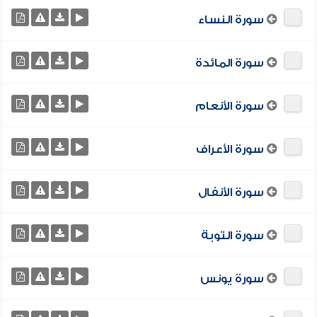
سورة النساء
سورة المائدة
سورة الأنعام
سورة الأعراف
سورة الأنفال
سورة التوبة
سورة يونس