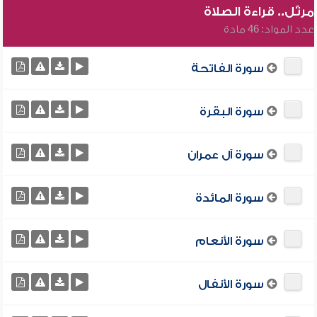
مرتّل.. قراءة الصلاة
عدد المواد: 46 مادة
سورة الفاتحة
سورة البقرة
سورة آل عمران
سورة المائدة
سورة الأنعام
سورة الأنفال