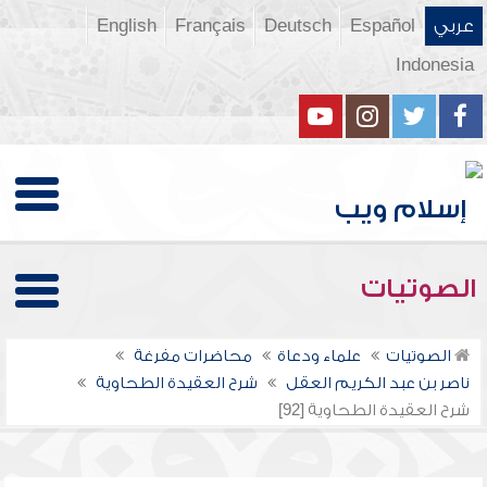
عربي
Español
Deutsch
Français
English
Indonesia
الصوتيات
الصوتيات
علماء ودعاة
محاضرات مفرغة
ناصر بن عبد الكريم العقل
شرح العقيدة الطحاوية
شرح العقيدة الطحاوية [92]