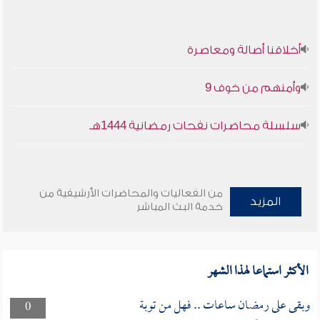
أخلاقنا أصالة ومعاصرة
وأمنهم من خوف 9
سلسلة محاضرات نفحات رمضانية 1444هـ
من الفعاليات والمحاضرات الأرشيفية من
المزيد
خدمة البث المباشر
الأكثر استماعا لهذا الشهر
وبقى على رمضان ساعات .. فهل من توبة
0