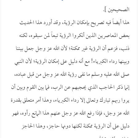
الصحيحين ].
هذا أيضاً فيه تصريح بإمكان الرؤية، وقد أورد هذا الحديث
بعض المعاصرين الذين أنكروا الرؤية تبعاً لمن سبقوه، لكنه
ذنب، فزعم أن الرؤية غير ممكنة؛ لأن الله عز وجل جعل بيننا
وبينها رداء الكبرياء! مع أنه دليل على إمكان الرؤية؛ لأن النبي
صلى الله عليه وسلم ما نفى رؤية الله عز وجل من قبل عباده،
إنما ذكر الحاجب الذي يحجبهم عن الرب، فما بين القوم وبين أن
يروا ربهم تبارك وتعالى إلا رداء الكبرياء، وهذا أمر متعلق بقدرة
الله عز وجل، فإذا رفع الله عز وجل عنهم هذا المانع رأوه، فهو
دليل على أن الرؤية ممكنة لكنها دونها حاجز، وهذا الحاجز