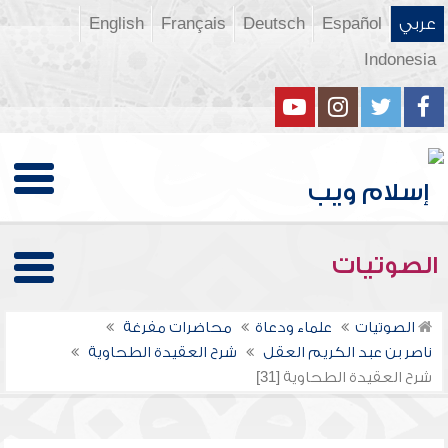
عربي
Español
Deutsch
Français
English
Indonesia
الصوتيات
الصوتيات
علماء ودعاة
محاضرات مفرغة
ناصر بن عبد الكريم العقل
شرح العقيدة الطحاوية
شرح العقيدة الطحاوية [31]