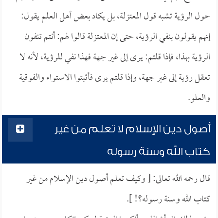
حول الرؤية تشبه قول المعتزلة، بل يكاد بعض أهل العلم يقول:
إنهم يقولون بنفي الرؤية، حتى إن المعتزلة قالوا لهم: أنتم تنفون
الرؤية بهذا، فإذا قلتم: يرى إلى غير جهة فهذا نفي للرؤية، لأنه لا
تعقل رؤية إلى غير جهة، وإذا قلتم يرى فأثبتوا الاستواء والفوقية
والعلو.
أصول دين الإسلام لا تعلم من غير
كتاب الله وسنة رسوله
قال رحمه الله تعالى: [ وكيف تعلم أصول دين الإسلام من غير
كتاب الله وسنة رسوله؟! ].