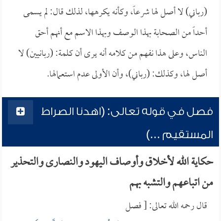
(رباني) لا أصل لها شرعاً، وكأنه يكرهها، لذلك قال: لم يسمى
أحداً من الصحابة بهذا الوصف وبهذا الاسم مع أنهم أحق
الناس، وعلى هذا نفهم من كلامه أنه يرى أن كلمة: (ربانيين) لا
أصل لها، وكذلك: (رباني)، وأن الأولى عدم استعمالها.
فصل في قوله تعالى: (اهدنا الصراط
المستقيم ...)
حكاية الله لأخلاق وأوصاف اليهود والنصارى والتحذير
من اتباعهم والتشبه بهم
قال رحمه الله تعالى: [ فصل