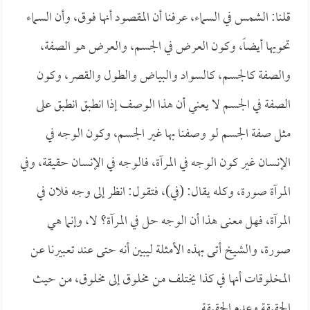
قلنا: الشمس في السماء، عرفنا أن المقصود أنها فوق، وأن السماء
تحويها أيضاً، وكون العرض في الجسم، والعرض هو الصفة،
والصفة كالجسم، كالسواد والبياض والطول والقصر، وكون
الصفة في الجسم لا يعني أن هذا الوصف إذا انطبق انطبق على
مثل صفة الجسم لو وصفنا بها غير الجسم، وكون الوجه في
الإنسان غير كون الوجه في المرآة، فالوجه في الإنسان حقيقة، وفي
المرآة صورة، وكله يقال: (في)، فتقول: انظر إلى وجه فلان في
المرآة، فهل معنى هذا أن الوجه حل في المرآة؟ لا، وإنما هي
صورة، والشيخ أتى بهذه الأمثلة ليبين أنه حتى عند تعبيرنا عن
المخلوقات أنها في كذا يختلف من مخلوق إلى مخلوق، من حيث
الحقيقة وعدم الحقيقة.