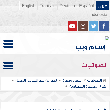
عربي
Español
Deutsch
Français
English
Indonesia
الصوتيات
الصوتيات
علماء ودعاة
ناصر بن عبد الكريم العقل
شرح العقيدة الطحاوية