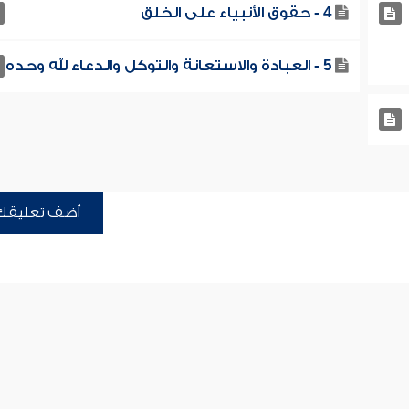
4 - حقوق الأنبياء على الخلق
5 - العبادة والاستعانة والتوكل والدعاء لله وحده
أضف تعليقك