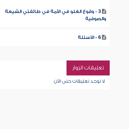
3 - وقوع الغلو في الأمة في طائفتي الشيعة
والصوفية
6 - الأسئلة
تعليقات الزوار
لا توجد تعليقات حتى الآن