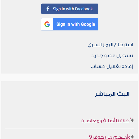
استرجاع الرمز السري
تسجيل عضو جديد
إعادة تفعيل حساب
البث المباشر
أخلاقنا أصالة ومعاصرة
وأمنهم من خوف 9