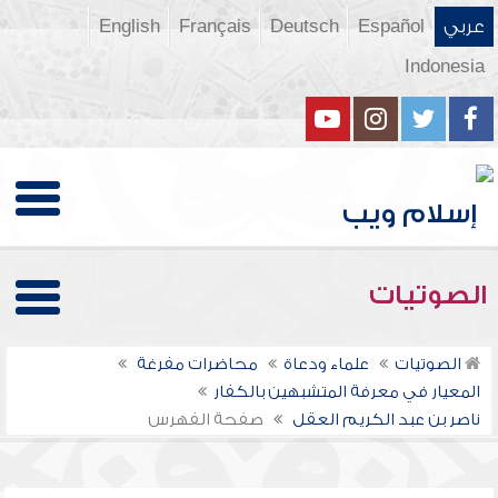
عربي
Español
Deutsch
Français
English
Indonesia
الصوتيات
الصوتيات
علماء ودعاة
محاضرات مفرغة
المعيار في معرفة المتشبهين بالكفار
ناصر بن عبد الكريم العقل
صفحة الفهرس