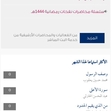
سلسلة محاضرات نفحات رمضانية 1444هـ
من الفعاليات والمحاضرات الأرشيفية من
المزيد
خدمة البث المباشر
الأكثر استماعا لهذا الشهر
وصف الرسول
0
محمد حسين يعقوب
سورة الأعلى
0
عبد المحسن الحارثي
من الذي يقيم الحدود
0