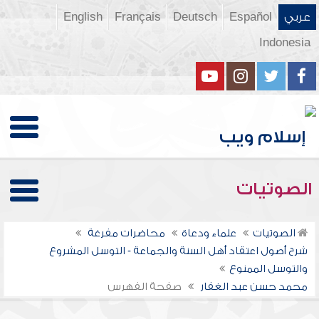
عربي
Español
Deutsch
Français
English
Indonesia
الصوتيات
الصوتيات
علماء ودعاة
محاضرات مفرغة
شرح أصول اعتقاد أهل السنة والجماعة - التوسل المشروع
والتوسل الممنوع
محمد حسن عبد الغفار
صفحة الفهرس