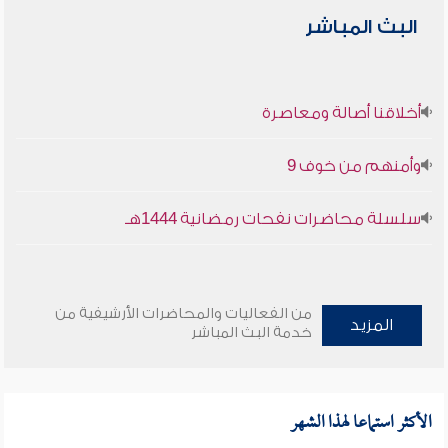
البث المباشر
أخلاقنا أصالة ومعاصرة
وأمنهم من خوف 9
سلسلة محاضرات نفحات رمضانية 1444هـ
من الفعاليات والمحاضرات الأرشيفية من
المزيد
خدمة البث المباشر
الأكثر استماعا لهذا الشهر