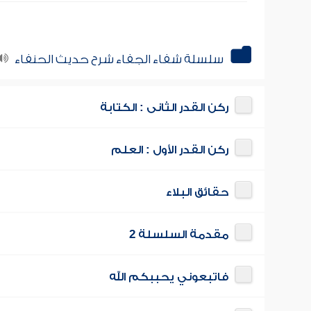
سلسلة شفاء الجفاء شرح حديث الحنفاء
ركن القدر الثانى : الكتابة
ركن القدر الأول : العلم
حقائق البلاء
مقدمة السلسلة 2
فاتبعوني يحببكم الله