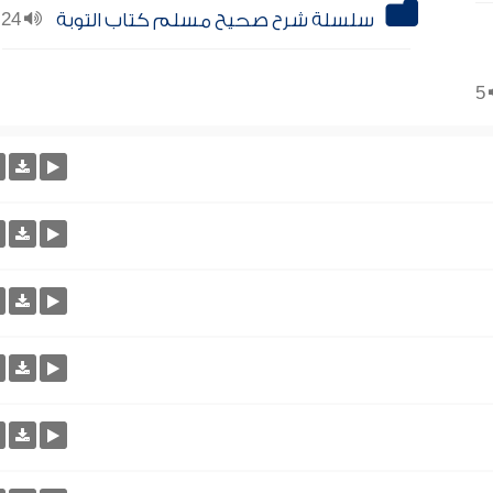
سلسلة شرح صحيح مسلم كتاب التوبة
24
5