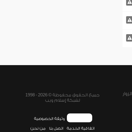
زوار
جميع الحقوق محفوظة © 2026 - 1998
لشبكة إسلام ويب
وثيقة الخصوصية
اتفاقية الخدمة
اتصل بنا
من نحن