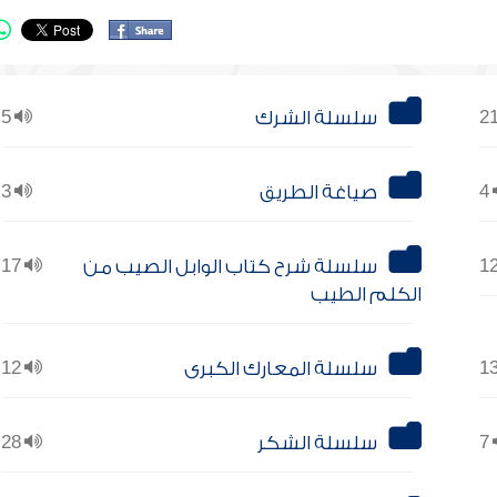
سلسلة الشرك
5
4
صياغة الطريق
3
سلسلة شرح كتاب الوابل الصيب من
17
الكلم الطيب
سلسلة المعارك الكبرى
12
7
سلسلة الشكر
28