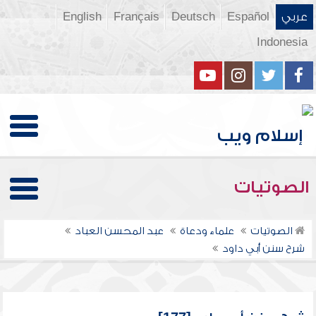
عربي
Español
Deutsch
Français
English
Indonesia
الصوتيات
الصوتيات
علماء ودعاة
عبد المحسن العباد
شرح سنن أبي داود