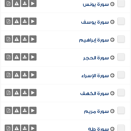
سورة يونس
سورة يوسف
سورة إبراهيم
سورة الحجر
سورة الإسراء
سورة الكهف
سورة مريم
سورة طه