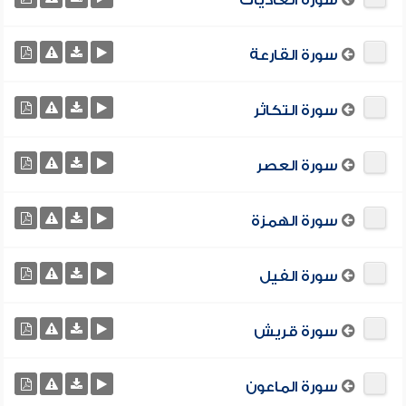
سورة العاديات
سورة القارعة
سورة التكاثر
سورة العصر
سورة الهمزة
سورة الفيل
سورة قريش
سورة الماعون