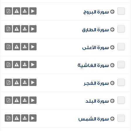
سورة البروج
سورة الطارق
سورة الأعلى
سورة الغاشية
سورة الفجر
سورة البلد
سورة الشمس