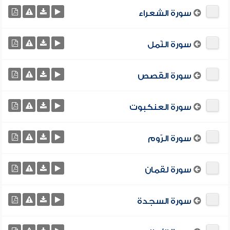
سورة الشعراء
سورة النّمل
سورة القصص
سورة العنكبوت
سورة الرّوم
سورة لقمان
سورة السجدة