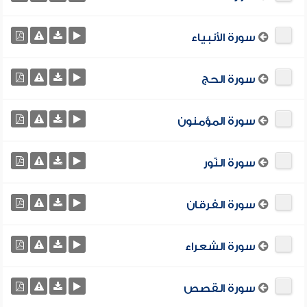
سورة الأنبياء
سورة الحج
سورة المؤمنون
سورة النّور
سورة الفرقان
سورة الشعراء
سورة القصص