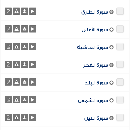
سورة الطارق
سورة الأعلى
سورة الغاشية
سورة الفجر
سورة البلد
سورة الشمس
سورة الليل