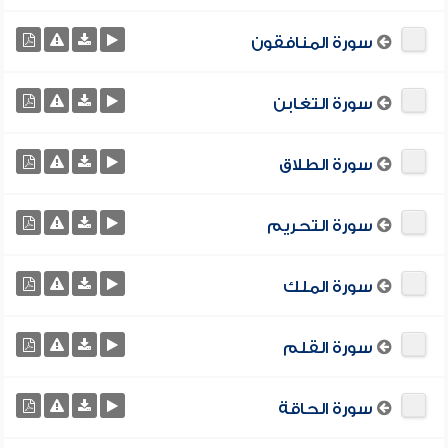
سورة المنافقون
سورة التغابن
سورة الطلاق
سورة التحريم
سورة الملك
سورة القلم
سورة الحاقة