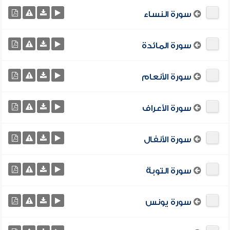
سورة النساء
سورة المائدة
سورة الأنعام
سورة الأعراف
سورة الأنفال
سورة التوبة
سورة يونس