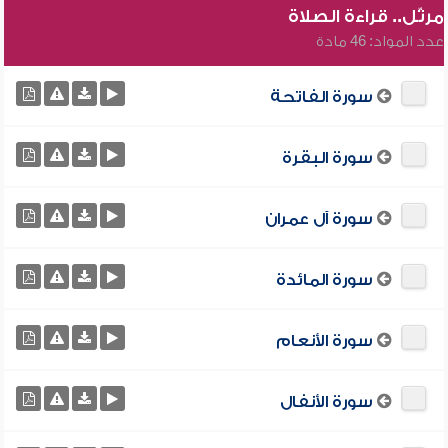
مرتّل.. قراءة الصلاة
عدد المواد: 46 مادة
سورة الفاتحة
سورة البقرة
سورة آل عمران
سورة المائدة
سورة الأنعام
سورة الأنفال