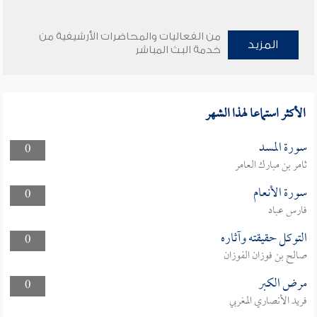
من الفعاليات والمحاضرات الأرشيفية من
المزيد
خدمة البث المباشر
الأكثر استماعا لهذا الشهر
سورة المسد
0
ثامر بن مبارك العامر
سورة الأنعام
0
فارس عباد
التوكل حقيقته وآثاره
0
صالح بن فوزان الفوزان
مرض الكبر
0
فريد الأنصاري المغربي