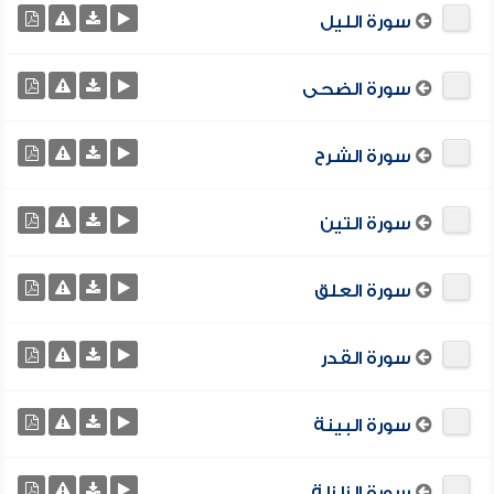
سورة الليل
سورة الضحى
سورة الشرح
سورة التين
سورة العلق
سورة القدر
سورة البينة
سورة الزلزلة