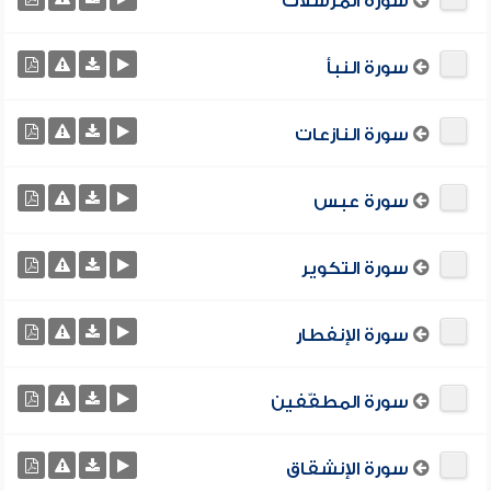
سورة المرسلات
سورة النبأ
سورة النازعات
سورة عبس
سورة التكوير
سورة الإنفطار
سورة المطفّفين
سورة الإنشقاق