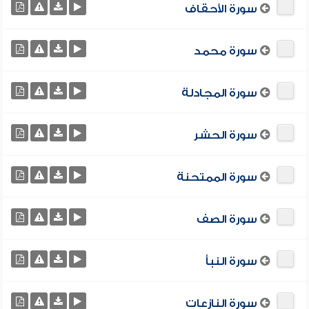
سورة الأحقاف
سورة محمد
سورة المجادلة
سورة الحشر
سورة الممتحنة
سورة الصف
سورة النبأ
سورة النازعات