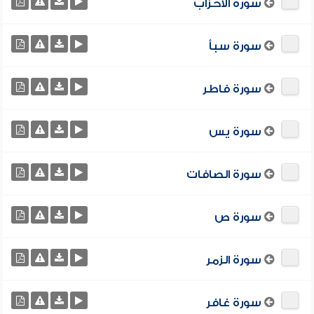
سورة الأحزاب
سورة سبأ
سورة فاطر
سورة يس
سورة الصافات
سورة ص
سورة الزمر
سورة غافر