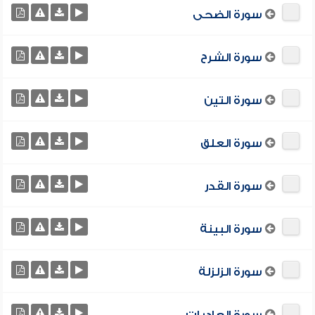
سورة الضحى
سورة الشرح
سورة التين
سورة العلق
سورة القدر
سورة البينة
سورة الزلزلة