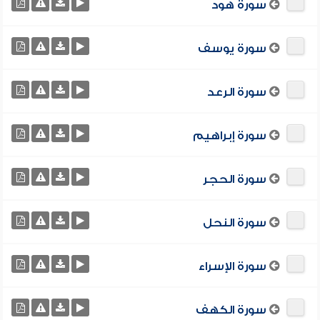
سورة هود
سورة يوسف
سورة الرعد
سورة إبراهيم
سورة الحجر
سورة النحل
سورة الإسراء
سورة الكهف