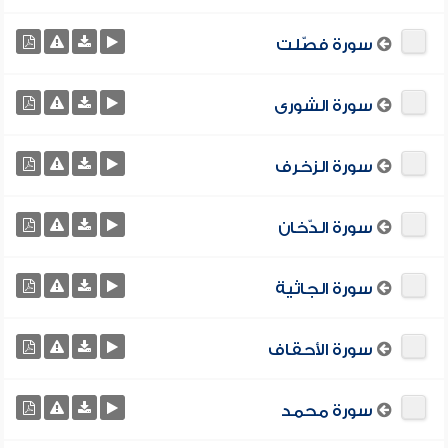
سورة فصّلت
سورة الشورى
سورة الزخرف
سورة الدّخان
سورة الجاثية
سورة الأحقاف
سورة محمد