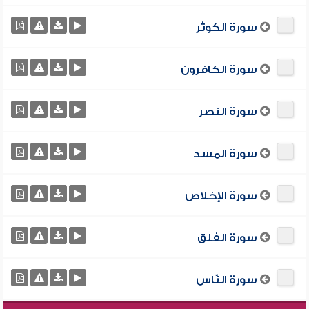
سورة الكوثر
سورة الكافرون
سورة النصر
سورة المسد
سورة الإخلاص
سورة الفلق
سورة النّاس