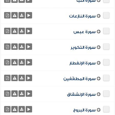
سورة النبأ
سورة النازعات
سورة عبس
سورة التكوير
سورة الإنفطار
سورة المطفّفين
سورة الإنشقاق
سورة البروج