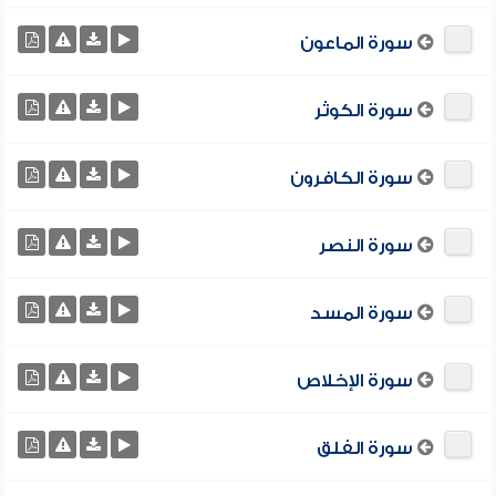
سورة الماعون
سورة الكوثر
سورة الكافرون
سورة النصر
سورة المسد
سورة الإخلاص
سورة الفلق