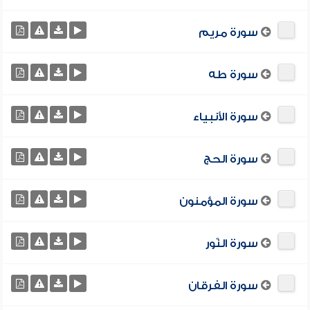
سورة مريم
سورة طه
سورة الأنبياء
سورة الحج
سورة المؤمنون
سورة النّور
سورة الفرقان