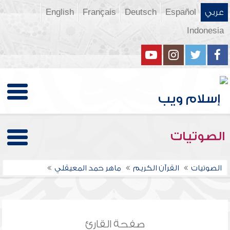
عربي
Español
Deutsch
Français
English
Indonesia
الصوتيات
الصوتيات
القرآن الكريم
ماهر حمد المعيقلي
صفحة القارئ