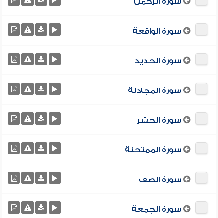
سورة الرحمن
سورة الواقعة
سورة الحديد
سورة المجادلة
سورة الحشر
سورة الممتحنة
سورة الصف
سورة الجمعة