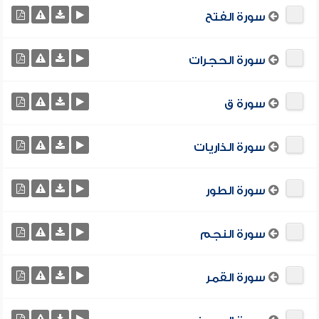
سورة الفتح
سورة الحجرات
سورة ق
سورة الذاريات
سورة الطور
سورة النجم
سورة القمر