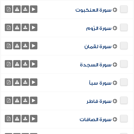
سورة العنكبوت
سورة الرّوم
سورة لقمان
سورة السجدة
سورة سبأ
سورة فاطر
سورة الصافات