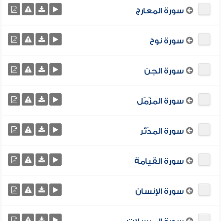
سورة المعارج
سورة نوح
سورة الجن
سورة المزّمّل
سورة المدّثر
سورة القيامة
سورة الإنسان