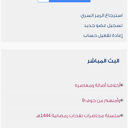
استرجاع الرمز السري
تسجيل عضو جديد
إعادة تفعيل حساب
البث المباشر
أخلاقنا أصالة ومعاصرة
وأمنهم من خوف 9
سلسلة محاضرات نفحات رمضانية 1444هـ