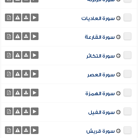
سورة العاديات
سورة القارعة
سورة التكاثر
سورة العصر
سورة الهمزة
سورة الفيل
سورة قريش