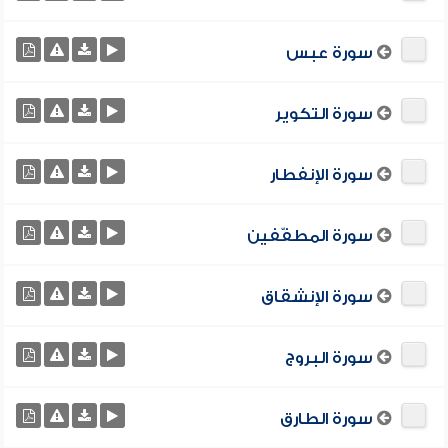
سورة عبس
سورة التكوير
سورة الإنفطار
سورة المطفّفين
سورة الإنشقاق
سورة البروج
سورة الطارق