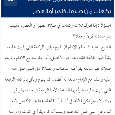
ركعات من صلاة الظهر أو العصر
السؤال: إذا أدرك ثلاث ركعات في صلاة الظهر أو العصر، فكيف
يتم صلاته قولاً وعملا؟
الشيخ: عليه إذا سلم الإمام أن يقوم فيأتي بالركعة التي بقيت عليه،
يقرأ فيها الفاتحة فقط، هذا هو الأفضل، أما جلوسه مع الإمام ولم يتم
صلاته فهو متابعة يقرأ فيه التحيات والصلاة على النبي صلى الله
عليه وسلم مع الإمام متابعة له أفضل، ثم يقوم ويأتي بالركعة الرابعة
التي بقيت عليه، يقرأ فيها الفاتحة؛ لأنها الرابعة في حقه، ولو قرأ
زيادة لا يضر لكن الأفضل أن يقرأ الفاتحة، هذا هو الأفضل لأنه
ثبت عن النبي صلى الله عليه وسلم أنه كان يقرأ في الثالثة والرابعة