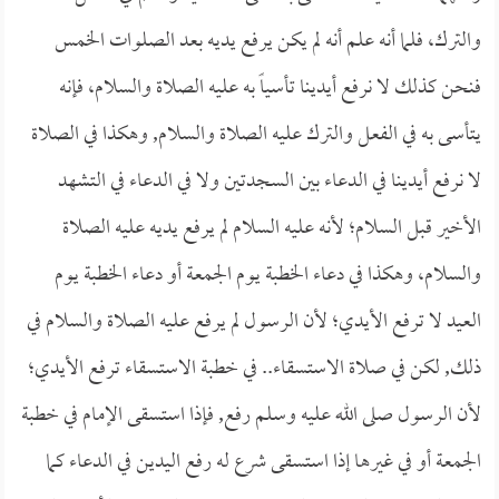
والترك، فلما أنه علم أنه لم يكن يرفع يديه بعد الصلوات الخمس
فنحن كذلك لا نرفع أيدينا تأسياً به عليه الصلاة والسلام، فإنه
يتأسى به في الفعل والترك عليه الصلاة والسلام, وهكذا في الصلاة
لا نرفع أيدينا في الدعاء بين السجدتين ولا في الدعاء في التشهد
الأخير قبل السلام؛ لأنه عليه السلام لم يرفع يديه عليه الصلاة
والسلام، وهكذا في دعاء الخطبة يوم الجمعة أو دعاء الخطبة يوم
العيد لا ترفع الأيدي؛ لأن الرسول لم يرفع عليه الصلاة والسلام في
ذلك, لكن في صلاة الاستسقاء.. في خطبة الاستسقاء ترفع الأيدي؛
لأن الرسول صلى الله عليه وسلم رفع, فإذا استسقى الإمام في خطبة
الجمعة أو في غيرها إذا استسقى شرع له رفع اليدين في الدعاء كما