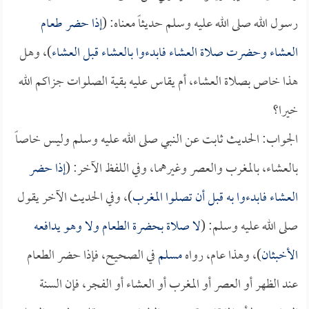
رسول الله صلى الله عليه وسلم حديثاً معناه: (
إذا حضر طعام
العشاء وحضرت صلاة العشاء فابدءوا بالعشاء قبل العشاء
)، وهل
هذا خاص بصلاة العشاء، أم يقاس عليه بقية الصلوات جزاكم الله
خيرا؟
الجواب: الحديث ثابت عن النبي صلى الله عليه وسلم وليس خاصاً
بالعشاء، بالمغرب والعصر وغيرهما، وفي اللفظ الآخر: (
إذا حضر
العشاء فابدءوا به قبل أن تصلوا المغرب
)، وفي الحديث الآخر يقول
صلى الله عليه وسلم: (
لا صلاة بحضرة الطعام ولا وهو يدافعه
الأخبثان
)، وهذا عام، رواه
مسلم
في الصحيح، فإذا حضر الطعام
عند الظهر أو العصر أو المغرب أو العشاء أو الفجر، فإن السنة