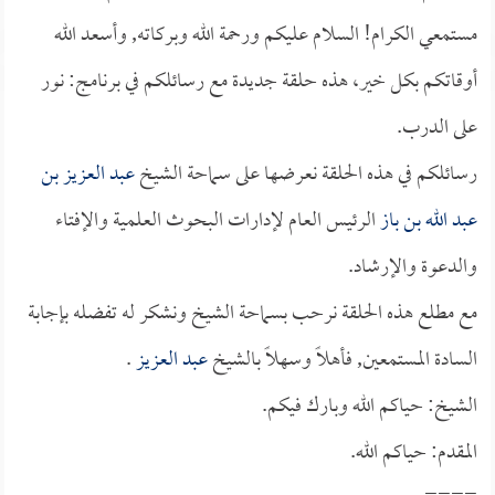
مستمعي الكرام! السلام عليكم ورحمة الله وبركاته, وأسعد الله
أوقاتكم بكل خير، هذه حلقة جديدة مع رسائلكم في برنامج: نور
على الدرب.
رسائلكم في هذه الحلقة نعرضها على سماحة الشيخ
عبد العزيز بن
عبد الله بن باز
الرئيس العام لإدارات البحوث العلمية والإفتاء
والدعوة والإرشاد.
مع مطلع هذه الحلقة نرحب بسماحة الشيخ ونشكر له تفضله بإجابة
السادة المستمعين, فأهلاً وسهلاً بالشيخ
عبد العزيز
.
الشيخ: حياكم الله وبارك فيكم.
المقدم: حياكم الله.