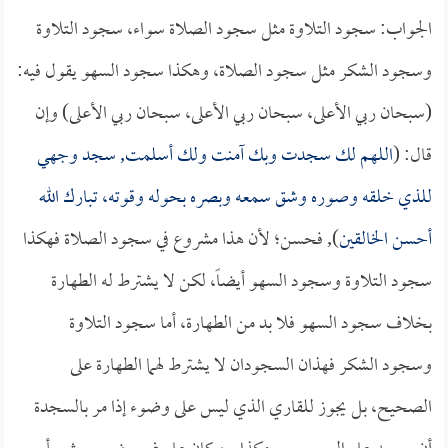
الجواب: سجود التلاوة مثل سجود الصلاة سواء، سجود التلاوة
وسجود الشكر مثل سجود الصلاة، وهكذا سجود السهو يقول فيه:
(سبحان ربي الأعلى، سبحان ربي الأعلى، سبحان ربي الأعلى) وإن
قال: (
اللهم لك سجدت وبك آمنت ولك أسلمت, سجد وجهي
للذي خلقه وصوره وشق سمعه وبصره بحوله وقوته، تبارك الله
أحسن الخالقين
), فحسن؛ لأن هذا مشروع في سجود الصلاة فهكذا
سجود التلاوة وسجود السهو أيضاً، لكن لا يشترط له الطهارة
بخلاف سجود السهو فلا بد من الطهارة، أما سجود التلاوة
وسجود الشكر فهذان السجودان لا يشترط لهما الطهارة على
الصحيح، بل يجوز للقاري الذي ليس على وضوء إذا مر بالسجدة