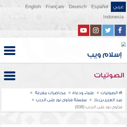
عربي
Español
Deutsch
Français
English
Indonesia
الصوتيات
الصوتيات
علماء ودعاة
محاضرات مفرغة
عبد العزيز بن باز
سلسلة فتاوى نور على الدرب
فتاوى نور على الدرب (838)